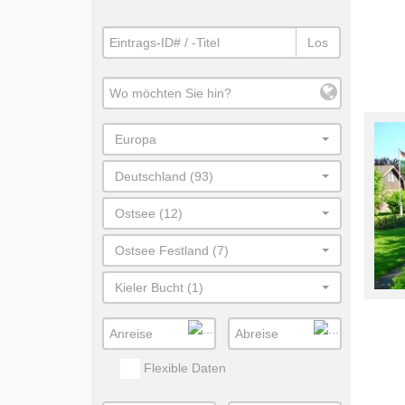
Los
Europa
Deutschland (93)
Ostsee (12)
Ostsee Festland (7)
Kieler Bucht (1)
Flexible Daten