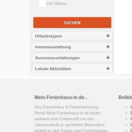
mit Videos
SUCHEN
Urlaubstypen
Innenausstattung
Aussenausstattungen
Lokale Aktivitäten
Mein-Ferienhaus-in.de…
Belie
Das Ferienhaus & Ferienwohnung
Portal Mein-Ferienhaus-in.de bietet
weltweit eine Unterkunft um den
Jahresurlaub zu genießen.Besonders
beliebt in den Ferien sind Ferienhäuser