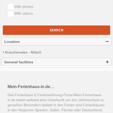
With photos
With videos
SEARCH
Location
• Krauchenwies - Ablach
General facilities
Mein-Ferienhaus-in.de…
Das Ferienhaus & Ferienwohnung Portal Mein-Ferienhaus-
in.de bietet weltweit eine Unterkunft um den Jahresurlaub zu
genießen.Besonders beliebt in den Ferien sind Ferienhäuser
in den Regionen Spanien, Italien, Florida oder Deutschland.