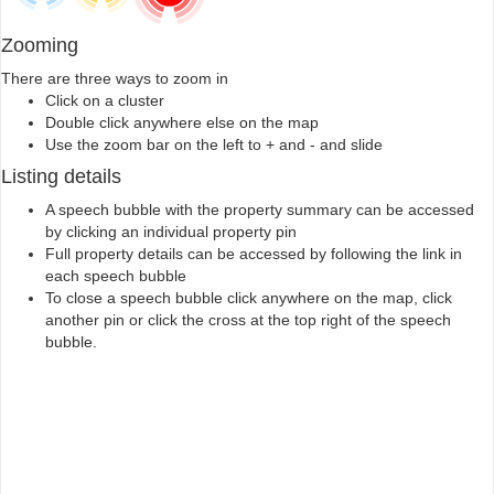
Zooming
There are three ways to zoom in
Click on a cluster
Double click anywhere else on the map
Use the zoom bar on the left to + and - and slide
Listing details
A speech bubble with the property summary can be accessed
by clicking an individual property pin
Full property details can be accessed by following the link in
each speech bubble
To close a speech bubble click anywhere on the map, click
another pin or click the cross at the top right of the speech
bubble.