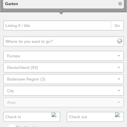
Garten
Go
Europa
Deutschland (93)
Bodensee Region (3)
City
Area