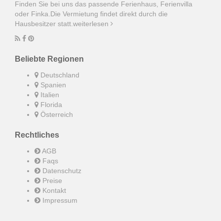
Finden Sie bei uns das passende Ferienhaus, Ferienvilla
oder Finka.Die Vermietung findet direkt durch die
Hausbesitzer statt.
weiterlesen
Beliebte Regionen
Deutschland
Spanien
Italien
Florida
Österreich
Rechtliches
AGB
Faqs
Datenschutz
Preise
Kontakt
Impressum