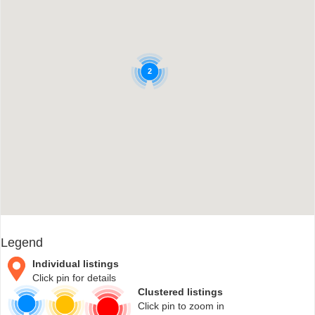
2
Legend
Individual listings
Click pin for details
Clustered listings
Click pin to zoom in