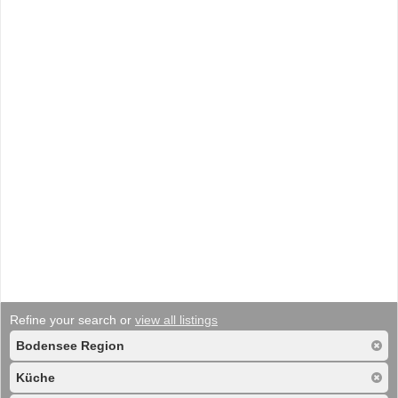
Refine your search or
view all listings
Bodensee Region
Küche