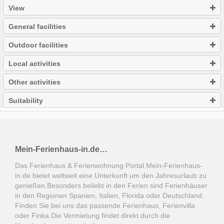
View
General facilities
Outdoor facilities
Local activities
Other activities
Suitability
Mein-Ferienhaus-in.de…
Das Ferienhaus & Ferienwohnung Portal Mein-Ferienhaus-
in.de bietet weltweit eine Unterkunft um den Jahresurlaub zu
genießen.Besonders beliebt in den Ferien sind Ferienhäuser
in den Regionen Spanien, Italien, Florida oder Deutschland.
Finden Sie bei uns das passende Ferienhaus, Ferienvilla
oder Finka.Die Vermietung findet direkt durch die