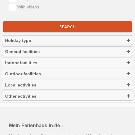
With videos
SEARCH
Holiday type
General facilities
Indoor facilities
Outdoor facilities
Local activities
Other activities
Mein-Ferienhaus-in.de…