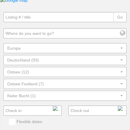
Go
Europa
Deutschland (93)
Ostsee (12)
Ostsee Festland (7)
Kieler Bucht (1)
Flexible dates