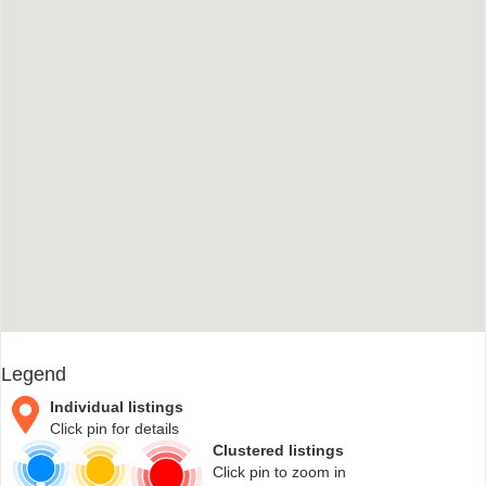
Legend
Individual listings
Click pin for details
Clustered listings
Click pin to zoom in