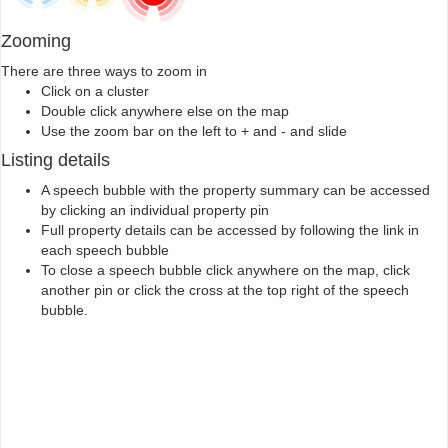
Zooming
There are three ways to zoom in
Click on a cluster
Double click anywhere else on the map
Use the zoom bar on the left to + and - and slide
Listing details
A speech bubble with the property summary can be accessed
by clicking an individual property pin
Full property details can be accessed by following the link in
each speech bubble
To close a speech bubble click anywhere on the map, click
another pin or click the cross at the top right of the speech
bubble.