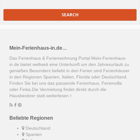
SEARCH
Mein-Ferienhaus-in.de…
Das Ferienhaus & Ferienwohnung Portal Mein-Ferienhaus-
in.de bietet weltweit eine Unterkunft um den Jahresurlaub zu
genießen.Besonders beliebt in den Ferien sind Ferienhäuser
in den Regionen Spanien, Italien, Florida oder Deutschland.
Finden Sie bei uns das passende Ferienhaus, Ferienvilla
oder Finka.Die Vermietung findet direkt durch die
Hausbesitzer statt.
weiterlesen
Beliebte Regionen
Deutschland
Spanien