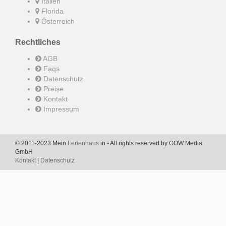
Italien
Florida
Österreich
Rechtliches
AGB
Faqs
Datenschutz
Preise
Kontakt
Impressum
© 2011-2023 Mein
Ferienhaus
in - All rights reserved by GOW Media
GmbH
Kontakt
|
Datenschutz