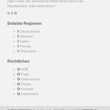
oder Finka.Die Vermietung findet direkt durch die
Hausbesitzer statt.
weiterlesen
Beliebte Regionen
Deutschland
Spanien
Italien
Florida
Österreich
Rechtliches
AGB
Faqs
Datenschutz
Preise
Kontakt
Impressum