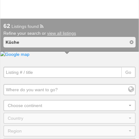
62
Listings found
Refine your search or
view all listings
Küche
Go
Choose continent
Country
Region