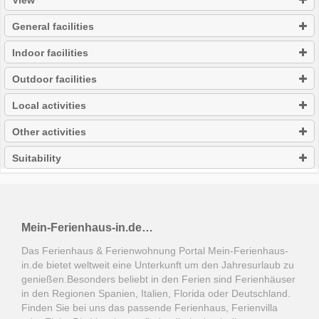
View
General facilities
Indoor facilities
Outdoor facilities
Local activities
Other activities
Suitability
Mein-Ferienhaus-in.de…
Das Ferienhaus & Ferienwohnung Portal Mein-Ferienhaus-
in.de bietet weltweit eine Unterkunft um den Jahresurlaub zu
genießen.Besonders beliebt in den Ferien sind Ferienhäuser
in den Regionen Spanien, Italien, Florida oder Deutschland.
Finden Sie bei uns das passende Ferienhaus, Ferienvilla