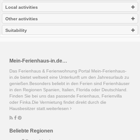
Local activities
Other activities
Suitability
Mein-Ferienhaus-in.de…
Das Ferienhaus & Ferienwohnung Portal Mein-Ferienhaus-
in.de bietet weltweit eine Unterkunft um den Jahresurlaub zu
genießen.Besonders beliebt in den Ferien sind Ferienhäuser
in den Regionen Spanien, Italien, Florida oder Deutschland.
Finden Sie bei uns das passende Ferienhaus, Ferienvilla
oder Finka.Die Vermietung findet direkt durch die
Hausbesitzer statt.
weiterlesen
Beliebte Regionen