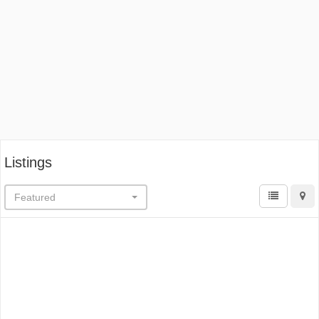
Listings
Featured