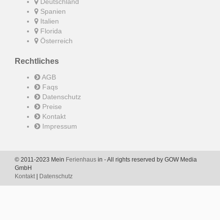
Deutschland
Spanien
Italien
Florida
Österreich
Rechtliches
AGB
Faqs
Datenschutz
Preise
Kontakt
Impressum
© 2011-2023 Mein
Ferienhaus
in - All rights reserved by GOW Media
GmbH
Kontakt
|
Datenschutz