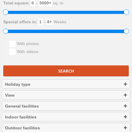
Total square:
-
sq. m.
Special offers in:
-
Weeks
With photos
With videos
SEARCH
Holiday type
View
General facilities
Indoor facilities
Outdoor facilities