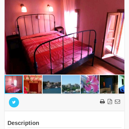
Description