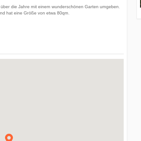
 über die Jahre mit einem wunderschönen Garten umgeben.
und hat eine Größe von etwa 80qm.