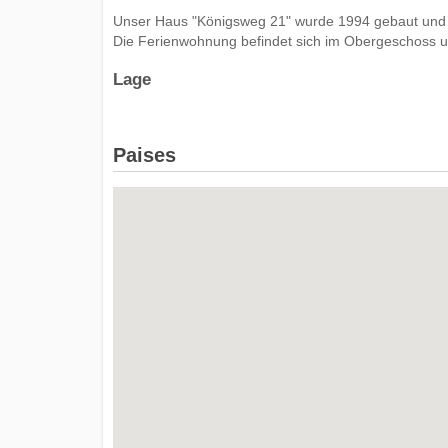
Unser Haus "Königsweg 21" wurde 1994 gebaut und
Die Ferienwohnung befindet sich im Obergeschoss 
Lage
Paises