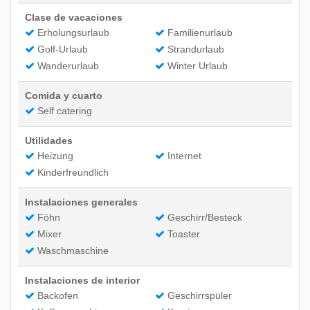
Clase de vacaciones
Erholungsurlaub
Familienurlaub
Golf-Urlaub
Strandurlaub
Wanderurlaub
Winter Urlaub
Comida y cuarto
Self catering
Utilidades
Heizung
Internet
Kinderfreundlich
Instalaciones generales
Föhn
Geschirr/Besteck
Mixer
Toaster
Waschmaschine
Instalaciones de interior
Backofen
Geschirrspüler