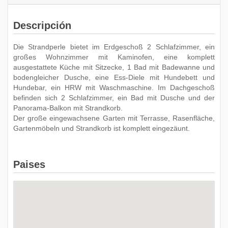
Descripción
Die Strandperle bietet im Erdgeschoß 2 Schlafzimmer, ein
großes Wohnzimmer mit Kaminofen, eine komplett
ausgestattete Küche mit Sitzecke, 1 Bad mit Badewanne und
bodengleicher Dusche, eine Ess-Diele mit Hundebett und
Hundebar, ein HRW mit Waschmaschine. Im Dachgeschoß
befinden sich 2 Schlafzimmer, ein Bad mit Dusche und der
Panorama-Balkon mit Strandkorb.
Der große eingewachsene Garten mit Terrasse, Rasenfläche,
Gartenmöbeln und Strandkorb ist komplett eingezäunt.
Paises