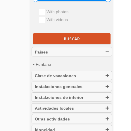
With photos
With videos
BUSCAR
Paises
• Funtana
Clase de vacaciones
Instalaciones generales
Instalaciones de interior
Actividades locales
Otras actividades
Idoneidad