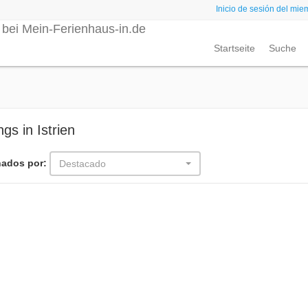
Inicio de sesión del mie
Startseite
Suche
ngs in Istrien
ados por:
Destacado