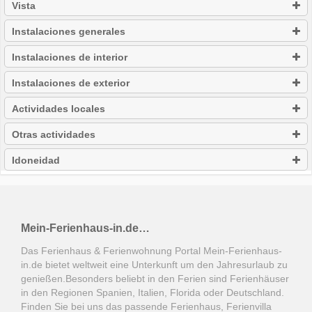
Vista
Instalaciones generales
Instalaciones de interior
Instalaciones de exterior
Actividades locales
Otras actividades
Idoneidad
Mein-Ferienhaus-in.de…
Das Ferienhaus & Ferienwohnung Portal Mein-Ferienhaus-
in.de bietet weltweit eine Unterkunft um den Jahresurlaub zu
genießen.Besonders beliebt in den Ferien sind Ferienhäuser
in den Regionen Spanien, Italien, Florida oder Deutschland.
Finden Sie bei uns das passende Ferienhaus, Ferienvilla