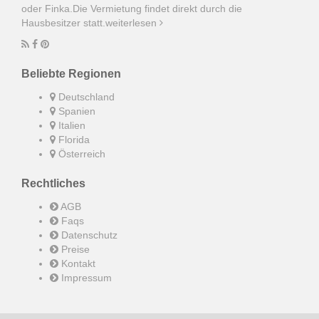
oder Finka.Die Vermietung findet direkt durch die
Hausbesitzer statt.
weiterlesen
Beliebte Regionen
Deutschland
Spanien
Italien
Florida
Österreich
Rechtliches
AGB
Faqs
Datenschutz
Preise
Kontakt
Impressum