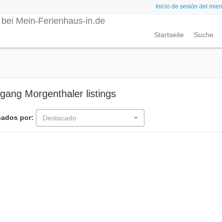
Inicio de sesión del mie
Startseite
Suche
gang Morgenthaler listings
ados por:
Destacado