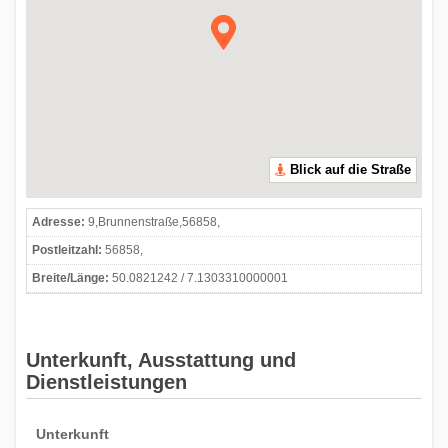
Blick auf die Straße
Adresse:
9,Brunnenstraße,56858,
Postleitzahl:
56858,
Breite/Länge:
50.0821242 / 7.1303310000001
Unterkunft, Ausstattung und
Dienstleistungen
Unterkunft