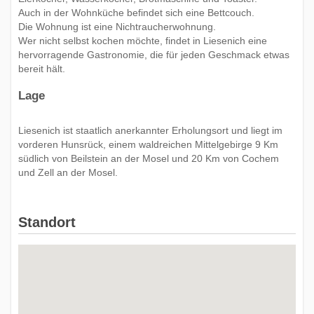
Auch in der Wohnküche befindet sich eine Bettcouch.
Die Wohnung ist eine Nichtraucherwohnung.
Wer nicht selbst kochen möchte, findet in Liesenich eine
hervorragende Gastronomie, die für jeden Geschmack etwas
bereit hält.
Lage
Liesenich ist staatlich anerkannter Erholungsort und liegt im
vorderen Hunsrück, einem waldreichen Mittelgebirge 9 Km
südlich von Beilstein an der Mosel und 20 Km von Cochem
und Zell an der Mosel.
Standort