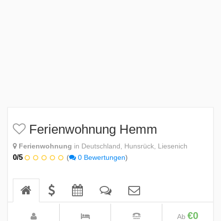
Ferienwohnung Hemm
Ferienwohnung
in Deutschland, Hunsrück, Liesenich
0/5
(
0 Bewertungen
)
€0
Ab