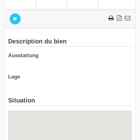
Description du bien
Ausstattung
Lage
Situation