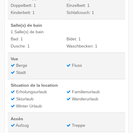
Doppelbett: 1
Einzelbett: 1
Kinderbett: 1
Schlafcouch: 1
Salle(s) de bain
1 Salle(s) de bain
Bad: 1
Bidet: 1
Dusche: 1
Waschbecken: 1
Vue
Berge
Fluss
Stadt
Situation de la location
Erholungsurlaub
Familienurlaub
Skiurlaub
Wanderurlaub
Winter Urlaub
Accès
Aufzug
Treppe