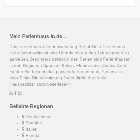
Mein-Ferienhaus-in.de…
Das Ferienhaus & Ferienwohnung Portal Mein-Ferienhaus-
in.de bietet weltweit eine Unterkunft um den Jahresurlaub zu
genießen.Besonders beliebt in den Ferien sind Ferienhäuser
in den Regionen Spanien, Italien, Florida oder Deutschland.
Finden Sie bei uns das passende Ferienhaus, Ferienvilla
oder Finka.Die Vermietung findet direkt durch die
Hausbesitzer statt.
weiterlesen
Beliebte Regionen
Deutschland
Spanien
Italien
Florida