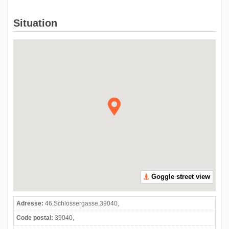
Situation
Goggle street view
Adresse:
46,Schlossergasse,39040,
Code postal:
39040,