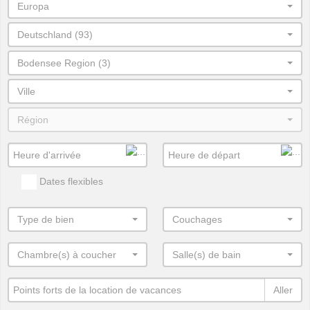
Europa
Deutschland (93)
Bodensee Region (3)
Ville
Région
Dates flexibles
Type de bien
Couchages
Chambre(s) à coucher
Salle(s) de bain
Aller