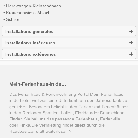
• Herdwangen-Kleinschönach
• Krauchenwies - Ablach
• Schlier
Installations générales
Installations intérieures
Installations extérieures
Mein-Ferienhaus-in.de…
Das Ferienhaus & Ferienwohnung Portal Mein-Ferienhaus-
in.de bietet weltweit eine Unterkunft um den Jahresurlaub zu
genießen.Besonders beliebt in den Ferien sind Ferienhäuser
in den Regionen Spanien, Italien, Florida oder Deutschland.
Finden Sie bei uns das passende Ferienhaus, Ferienvilla
oder Finka.Die Vermietung findet direkt durch die
Hausbesitzer statt.
weiterlesen