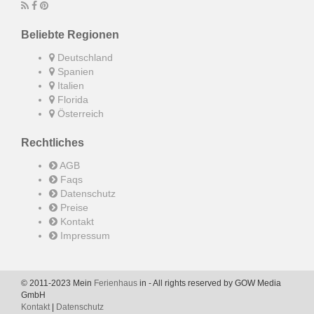
Beliebte Regionen
Deutschland
Spanien
Italien
Florida
Österreich
Rechtliches
AGB
Faqs
Datenschutz
Preise
Kontakt
Impressum
© 2011-2023 Mein
Ferienhaus
in - All rights reserved by GOW Media
GmbH
Kontakt
|
Datenschutz