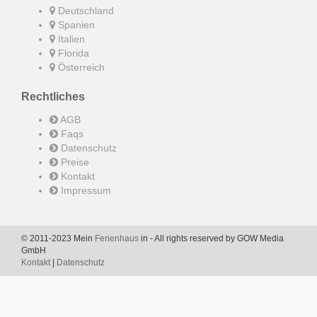
Deutschland
Spanien
Italien
Florida
Österreich
Rechtliches
AGB
Faqs
Datenschutz
Preise
Kontakt
Impressum
© 2011-2023 Mein
Ferienhaus
in - All rights reserved by GOW Media
GmbH
Kontakt
|
Datenschutz