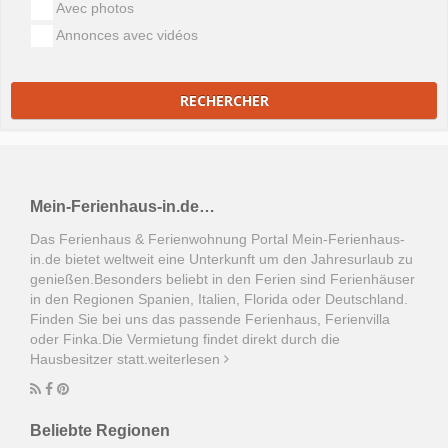
Avec photos
Annonces avec vidéos
RECHERCHER
Mein-Ferienhaus-in.de…
Das Ferienhaus & Ferienwohnung Portal Mein-Ferienhaus-
in.de bietet weltweit eine Unterkunft um den Jahresurlaub zu
genießen.Besonders beliebt in den Ferien sind Ferienhäuser
in den Regionen Spanien, Italien, Florida oder Deutschland.
Finden Sie bei uns das passende Ferienhaus, Ferienvilla
oder Finka.Die Vermietung findet direkt durch die
Hausbesitzer statt.
weiterlesen
Beliebte Regionen