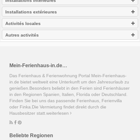
Installations intérieures
Installations extérieures
Activités locales
Autres activités
Mein-Ferienhaus-in.de…
Das Ferienhaus & Ferienwohnung Portal Mein-Ferienhaus-
in.de bietet weltweit eine Unterkunft um den Jahresurlaub zu
genießen.Besonders beliebt in den Ferien sind Ferienhäuser
in den Regionen Spanien, Italien, Florida oder Deutschland.
Finden Sie bei uns das passende Ferienhaus, Ferienvilla
oder Finka.Die Vermietung findet direkt durch die
Hausbesitzer statt.
weiterlesen
Beliebte Regionen