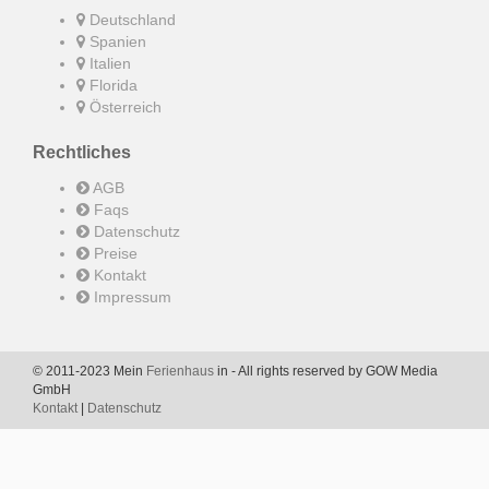
Deutschland
Spanien
Italien
Florida
Österreich
Rechtliches
AGB
Faqs
Datenschutz
Preise
Kontakt
Impressum
© 2011-2023 Mein
Ferienhaus
in - All rights reserved by GOW Media
GmbH
Kontakt
|
Datenschutz