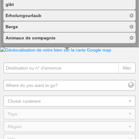
gibt
Erholungsurlaub
Berge
Animaux de compagnie
Aller
Choisir continent
Pays
Région