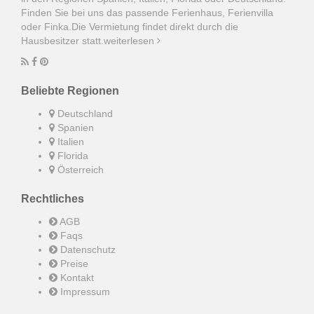
Finden Sie bei uns das passende Ferienhaus, Ferienvilla
oder Finka.Die Vermietung findet direkt durch die
Hausbesitzer statt.
weiterlesen
Beliebte Regionen
Deutschland
Spanien
Italien
Florida
Österreich
Rechtliches
AGB
Faqs
Datenschutz
Preise
Kontakt
Impressum