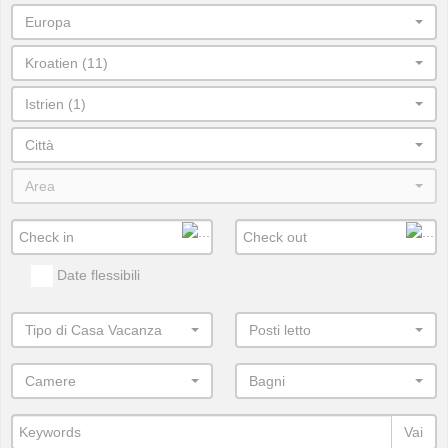
Europa
Kroatien (11)
Istrien (1)
Città
Area
Date flessibili
Tipo di Casa Vacanza
Posti letto
Camere
Bagni
Vai