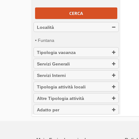
CERCA
Località
• Funtana
Tipologia vacanza
Servizi Generali
Servizi Interni
Tipologia attività locali
Altre Tipologia attività
Adatto per