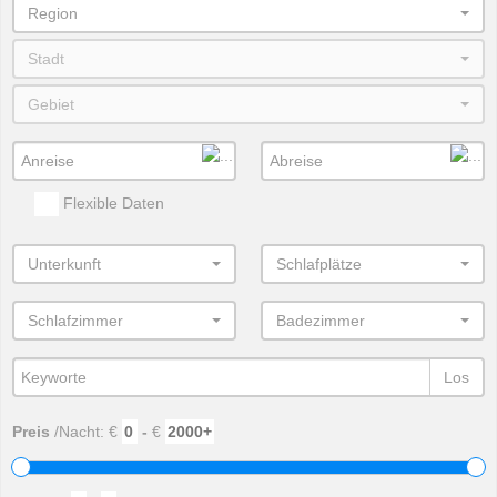
Region
Stadt
Gebiet
Flexible Daten
Unterkunft
Schlafplätze
Schlafzimmer
Badezimmer
Los
Preis
/Nacht: €
-
€