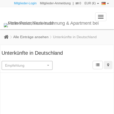
Mitglieder-Login
Mitglieder-Anmeldung
|
0
EUR (€)
Toggle
navigati
Alle Einträge ansehen
Unterkünfte in Deutschland
Unterkünfte in Deutschland
Empfehlung