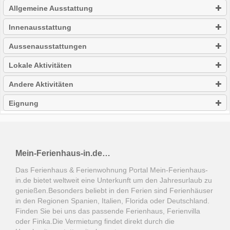
Allgemeine Ausstattung
Innenausstattung
Aussenausstattungen
Lokale Aktivitäten
Andere Aktivitäten
Eignung
Mein-Ferienhaus-in.de…
Das Ferienhaus & Ferienwohnung Portal Mein-Ferienhaus-
in.de bietet weltweit eine Unterkunft um den Jahresurlaub zu
genießen.Besonders beliebt in den Ferien sind Ferienhäuser
in den Regionen Spanien, Italien, Florida oder Deutschland.
Finden Sie bei uns das passende Ferienhaus, Ferienvilla
oder Finka.Die Vermietung findet direkt durch die