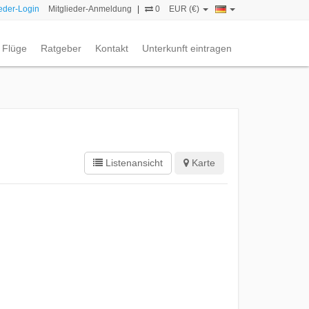
ieder-Login
Mitglieder-Anmeldung
|
0
EUR (€)
Flüge
Ratgeber
Kontakt
Unterkunft eintragen
Listenansicht
Karte