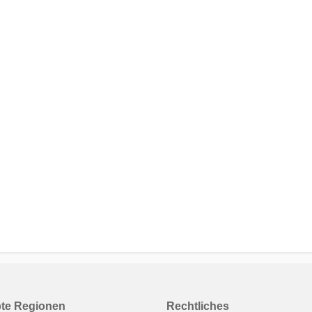
bte Regionen
Rechtliches