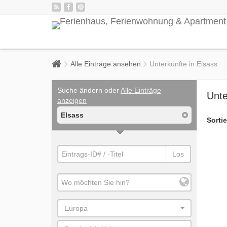
Alle Einträge ansehen
Unterkünfte in Elsass
Suche ändern oder
Alle Einträge
Unte
anzeigen
Elsass
Sortie
Los
Europa