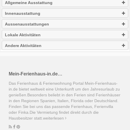
Allgemeine Ausstattung
Innenausstattung
Aussenausstattungen
Lokale Aktivitäten
Andere Aktivitäten
Mein-Ferienhaus-in.de…
Das Ferienhaus & Ferienwohnung Portal Mein-Ferienhaus-
in.de bietet weltweit eine Unterkunft um den Jahresurlaub zu
genießen.Besonders beliebt in den Ferien sind Ferienhäuser
in den Regionen Spanien, Italien, Florida oder Deutschland.
Finden Sie bei uns das passende Ferienhaus, Ferienvilla
oder Finka.Die Vermietung findet direkt durch die
Hausbesitzer statt.
weiterlesen