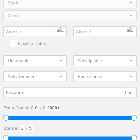
Stadt
Gebiet
Flexible Daten
Unterkunft
Schlafplätze
Schlafzimmer
Badezimmer
Los
Preis
/Nacht: €
-
€
Sterne:
-