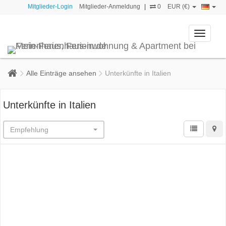
Mitglieder-Login
Mitglieder-Anmeldung
|
0
EUR (€)
Toggle
navigati
Alle Einträge ansehen
Unterkünfte in Italien
Unterkünfte in Italien
Empfehlung