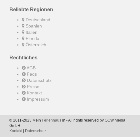
Beliebte Regionen
Deutschland
Spanien
Italien
Florida
Österreich
Rechtliches
AGB
Faqs
Datenschutz
Preise
Kontakt
Impressum
© 2011-2023 Mein
Ferienhaus
in - All rights reserved by GOW Media
GmbH
Kontakt
|
Datenschutz