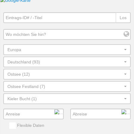
Los
Europa
Deutschland (93)
Ostsee (12)
Ostsee Festland (7)
Kieler Bucht (1)
Flexible Daten