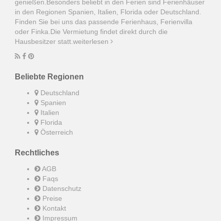
genießen.Besonders beliebt in den Ferien sind Ferienhäuser
in den Regionen Spanien, Italien, Florida oder Deutschland.
Finden Sie bei uns das passende Ferienhaus, Ferienvilla
oder Finka.Die Vermietung findet direkt durch die
Hausbesitzer statt.
weiterlesen
Beliebte Regionen
Deutschland
Spanien
Italien
Florida
Österreich
Rechtliches
AGB
Faqs
Datenschutz
Preise
Kontakt
Impressum