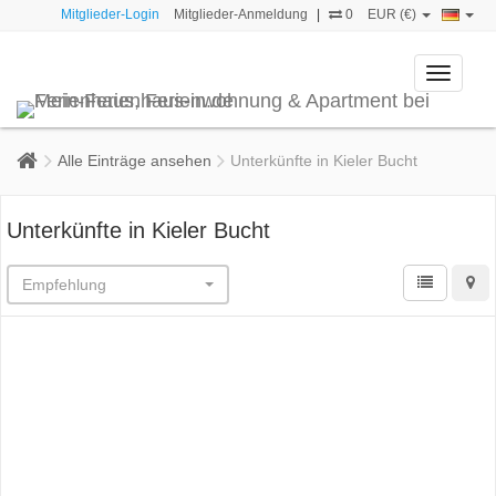
Mitglieder-Login
Mitglieder-Anmeldung
|
0
EUR (€)
Toggle
navigati
Alle Einträge ansehen
Unterkünfte in Kieler Bucht
Unterkünfte in Kieler Bucht
Empfehlung