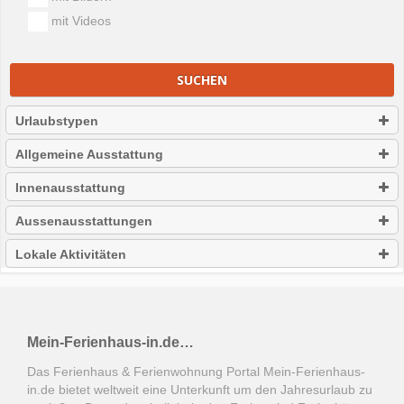
mit Videos
SUCHEN
Urlaubstypen
Allgemeine Ausstattung
Innenausstattung
Aussenausstattungen
Lokale Aktivitäten
Mein-Ferienhaus-in.de…
Das Ferienhaus & Ferienwohnung Portal Mein-Ferienhaus-
in.de bietet weltweit eine Unterkunft um den Jahresurlaub zu