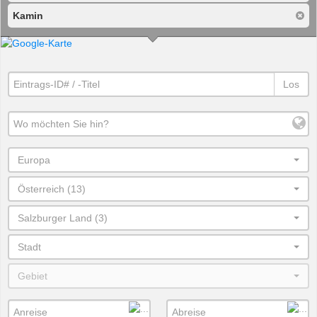
Kamin
Los
Europa
Österreich (13)
Salzburger Land (3)
Stadt
Gebiet