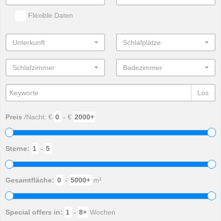
Flexible Daten
Unterkunft
Schlafplätze
Schlafzimmer
Badezimmer
Los
Preis
/Nacht: €
-
€
Sterne:
-
Gesamtfläche:
-
m²
Special offers in:
-
Wochen