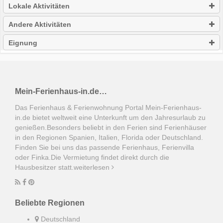
Lokale Aktivitäten
Andere Aktivitäten
Eignung
Mein-Ferienhaus-in.de…
Das Ferienhaus & Ferienwohnung Portal Mein-Ferienhaus-
in.de bietet weltweit eine Unterkunft um den Jahresurlaub zu
genießen.Besonders beliebt in den Ferien sind Ferienhäuser
in den Regionen Spanien, Italien, Florida oder Deutschland.
Finden Sie bei uns das passende Ferienhaus, Ferienvilla
oder Finka.Die Vermietung findet direkt durch die
Hausbesitzer statt.
weiterlesen
Beliebte Regionen
Deutschland