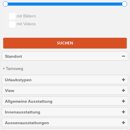
mit Bildern
mit Videos
SUCHEN
Standort
• Tamsweg
Urlaubstypen
View
Allgemeine Ausstattung
Innenausstattung
Aussenausstattungen