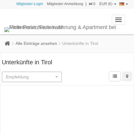
Mitglieder-Login
Mitglieder-Anmeldung
|
0
EUR (€)
Toggle
navigati
Alle Einträge ansehen
Unterkünfte in Tirol
Unterkünfte in Tirol
Empfehlung