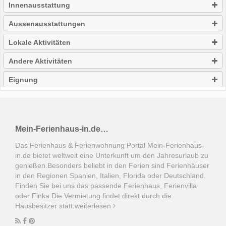
Innenausstattung
Aussenausstattungen
Lokale Aktivitäten
Andere Aktivitäten
Eignung
Mein-Ferienhaus-in.de…
Das Ferienhaus & Ferienwohnung Portal Mein-Ferienhaus-
in.de bietet weltweit eine Unterkunft um den Jahresurlaub zu
genießen.Besonders beliebt in den Ferien sind Ferienhäuser
in den Regionen Spanien, Italien, Florida oder Deutschland.
Finden Sie bei uns das passende Ferienhaus, Ferienvilla
oder Finka.Die Vermietung findet direkt durch die
Hausbesitzer statt.
weiterlesen