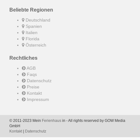
Beliebte Regionen
Deutschland
Spanien
Italien
Florida
Österreich
Rechtliches
AGB
Faqs
Datenschutz
Preise
Kontakt
Impressum
© 2011-2023 Mein
Ferienhaus
in - All rights reserved by GOW Media
GmbH
Kontakt
|
Datenschutz