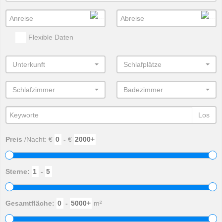
Flexible Daten
Unterkunft
Schlafplätze
Schlafzimmer
Badezimmer
Los
Preis
/Nacht: €
-
€
Sterne:
-
Gesamtfläche:
-
m²