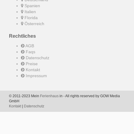
Spanien
Italien
Florida
Österreich
Rechtliches
AGB
Faqs
Datenschutz
Preise
Kontakt
Impressum
© 2011-2023 Mein
Ferienhaus
in - All rights reserved by GOW Media
GmbH
Kontakt
|
Datenschutz