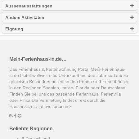
Aussenausstattungen
Andere Aktivitäten
Eignung
Mein-Ferienhaus-in.de…
Das Ferienhaus & Ferienwohnung Portal Mein-Ferienhaus-
in.de bietet weltweit eine Unterkunft um den Jahresurlaub zu
genießen.Besonders beliebt in den Ferien sind Ferienhäuser
in den Regionen Spanien, Italien, Florida oder Deutschland.
Finden Sie bei uns das passende Ferienhaus, Ferienvilla
oder Finka.Die Vermietung findet direkt durch die
Hausbesitzer statt.
weiterlesen
Beliebte Regionen
Deutschland