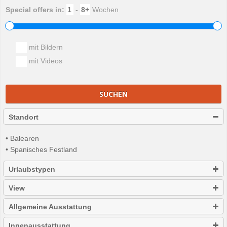
Special offers in:
-
Wochen
mit Bildern
mit Videos
SUCHEN
Standort
• Balearen
• Spanisches Festland
Urlaubstypen
View
Allgemeine Ausstattung
Innenausstattung