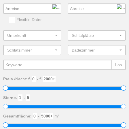
Flexible Daten
Unterkunft
Schlafplätze
Schlafzimmer
Badezimmer
Los
Preis
/Nacht: €
-
€
Sterne:
-
Gesamtfläche:
-
m²