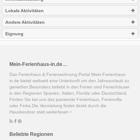
Lokale Aktivitäten
Andere Aktivitäten
Eignung
Mein-Ferienhaus-in.de…
Das Ferienhaus & Ferienwohnung Portal Mein-Ferienhaus-
in.de bietet weltweit eine Unterkunft um den Jahresurlaub zu
genießen.Besonders beliebt in den Ferien sind Ferienhäuser
in den Regionen Spanien, Italien, Florida oder Deutschland.
Finden Sie bei uns das passende Ferienhaus, Ferienvilla
oder Finka.Die Vermietung findet direkt durch die
Hausbesitzer statt.
weiterlesen
Beliebte Regionen