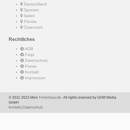
Deutschland
Spanien
Italien
Florida
Österreich
Rechtliches
AGB
Faqs
Datenschutz
Preise
Kontakt
Impressum
© 2011-2023 Mein
Ferienhaus
in - All rights reserved by GOW Media
GmbH
Kontakt
|
Datenschutz