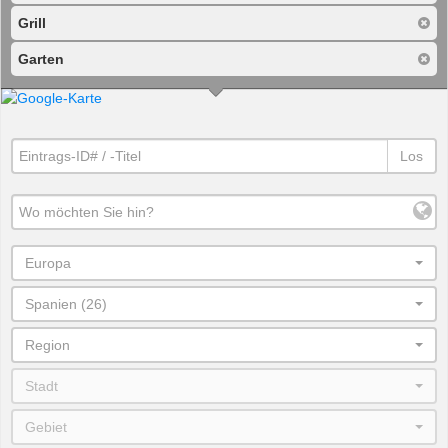
Grill
Garten
Los
Europa
Spanien (26)
Region
Stadt
Gebiet