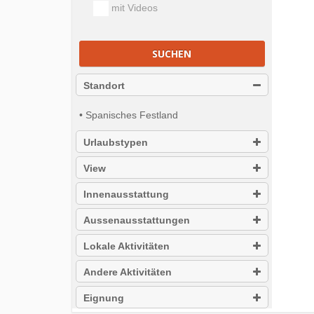
mit Videos
SUCHEN
Standort
• Spanisches Festland
Urlaubstypen
View
Innenausstattung
Aussenausstattungen
Lokale Aktivitäten
Andere Aktivitäten
Eignung