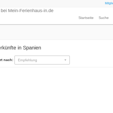
Mitgl
Startseite
Suche
rkünfte in Spanien
rt nach:
Empfehlung