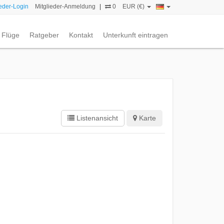
ieder-Login
Mitglieder-Anmeldung
|
0
EUR (€)
Flüge
Ratgeber
Kontakt
Unterkunft eintragen
Listenansicht
Karte