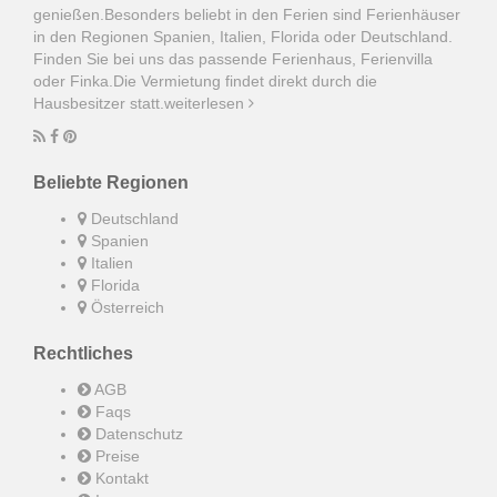
genießen.Besonders beliebt in den Ferien sind Ferienhäuser
in den Regionen Spanien, Italien, Florida oder Deutschland.
Finden Sie bei uns das passende Ferienhaus, Ferienvilla
oder Finka.Die Vermietung findet direkt durch die
Hausbesitzer statt.
weiterlesen
Beliebte Regionen
Deutschland
Spanien
Italien
Florida
Österreich
Rechtliches
AGB
Faqs
Datenschutz
Preise
Kontakt