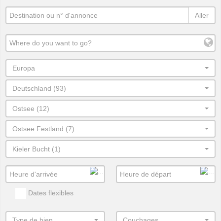
Aller
Europa
Deutschland (93)
Ostsee (12)
Ostsee Festland (7)
Kieler Bucht (1)
Dates flexibles
Type de bien
Couchages