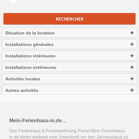
RECHERCHER
Situation de la location
Installations générales
Installations intérieures
Installations extérieures
Activités locales
Autres activités
Mein-Ferienhaus-in.de…
Das Ferienhaus & Ferienwohnung Portal Mein-Ferienhaus-
in.de bietet weltweit eine Unterkunft um den Jahresurlaub zu