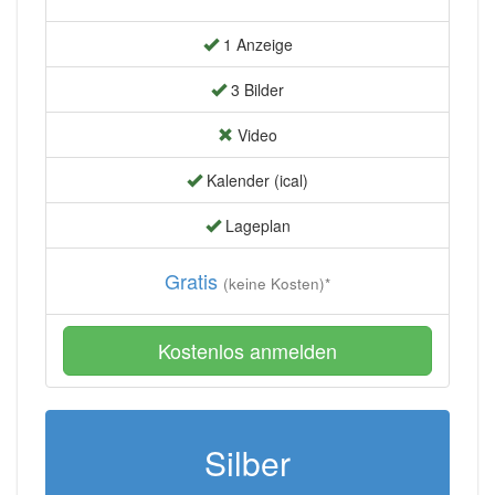
1 Anzeige
3 Bilder
Video
Kalender (ical)
Lageplan
Gratis
(keine Kosten)*
Kostenlos anmelden
Silber