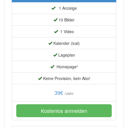
1 Anzeige
10 Bilder
1 Video
Kalender (ical)
Lageplan
Homepage²
Keine Provision, kein Abo!
39€
/Jahr
Kostenlos anmelden