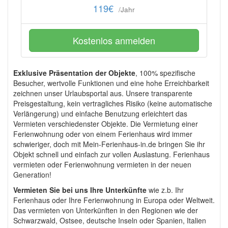
119€
/Jahr
Kostenlos anmelden
Exklusive Präsentation der Objekte
, 100% spezifische
Besucher, wertvolle Funktionen und eine hohe Erreichbarkeit
zeichnen unser Urlaubsportal aus. Unsere transparente
Preisgestaltung, kein vertragliches Risiko (keine automatische
Verlängerung) und einfache Benutzung erleichtert das
Vermieten verschiedenster Objekte. Die Vermietung einer
Ferienwohnung oder von einem Ferienhaus wird immer
schwieriger, doch mit Mein-Ferienhaus-in.de bringen Sie ihr
Objekt schnell und einfach zur vollen Auslastung. Ferienhaus
vermieten oder Ferienwohnung vermieten in der neuen
Generation!
Vermieten Sie bei uns Ihre Unterkünfte
wie z.b. Ihr
Ferienhaus oder Ihre Ferienwohnung in Europa oder Weltweit.
Das vermieten von Unterkünften in den Regionen wie der
Schwarzwald, Ostsee, deutsche Inseln oder Spanien, Italien