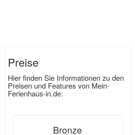
Preise
Hier finden Sie Informationen zu den
Preisen und Features von Mein-
Ferienhaus-in.de:
Bronze