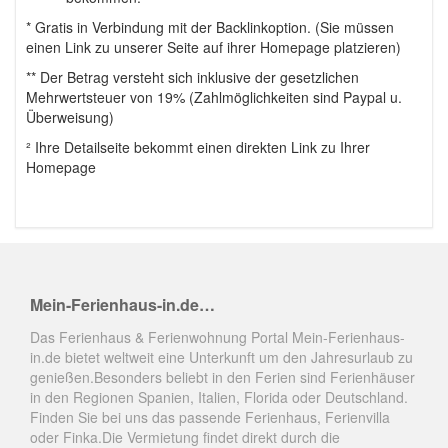
* Gratis in Verbindung mit der Backlinkoption. (Sie müssen
einen Link zu unserer Seite auf ihrer Homepage platzieren)
** Der Betrag versteht sich inklusive der gesetzlichen
Mehrwertsteuer von 19% (Zahlmöglichkeiten sind Paypal u.
Überweisung)
² Ihre Detailseite bekommt einen direkten Link zu Ihrer
Homepage
Mein-Ferienhaus-in.de…
Das Ferienhaus & Ferienwohnung Portal Mein-Ferienhaus-
in.de bietet weltweit eine Unterkunft um den Jahresurlaub zu
genießen.Besonders beliebt in den Ferien sind Ferienhäuser
in den Regionen Spanien, Italien, Florida oder Deutschland.
Finden Sie bei uns das passende Ferienhaus, Ferienvilla
oder Finka.Die Vermietung findet direkt durch die