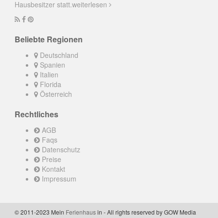
Hausbesitzer statt.
weiterlesen
Beliebte Regionen
Deutschland
Spanien
Italien
Florida
Österreich
Rechtliches
AGB
Faqs
Datenschutz
Preise
Kontakt
Impressum
© 2011-2023 Mein
Ferienhaus
in - All rights reserved by GOW Media