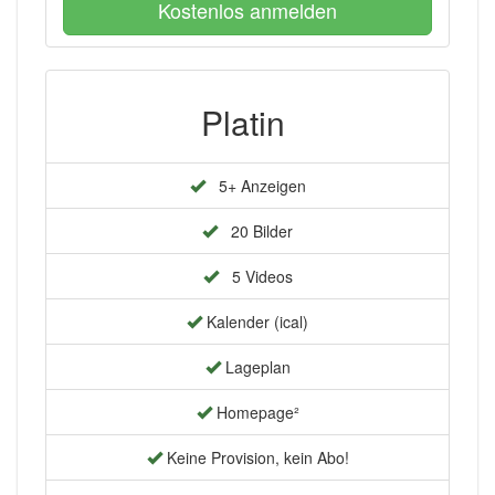
Kostenlos anmelden
Platin
5+ Anzeigen
20 Bilder
5 Videos
Kalender (ical)
Lageplan
Homepage²
Keine Provision, kein Abo!