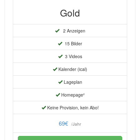
Gold
2 Anzeigen
15 Bilder
3 Videos
Kalender (ical)
Lageplan
Homepage²
Keine Provision, kein Abo!
69€
/Jahr