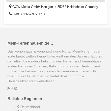
GOW Media GmbH Honigstr. 4 55262 Heidesheim Germany
+49 06132 – 977 17 06
Mein-Ferienhaus-in.de…
Das Ferienhaus & Ferienwohnung Portal Mein-Ferienhaus-
in.de bietet weltweit eine Unterkunft um den Jahresurlaub zu
genießen.Besonders beliebt in den Ferien sind Ferienhäuser
in den Regionen Spanien, Italien, Florida oder Deutschland.
Finden Sie bei uns das passende Ferienhaus, Ferienvilla
oder Finka.Die Vermietung findet direkt durch die
Hausbesitzer statt.
weiterlesen
Beliebte Regionen
Deutschland