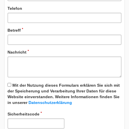
Telefon
*
Betreff
*
Nachricht
Mit der Nutzung dieses Formulars erklären Sie sich mit
der Speicherung und Verarbeitung Ihrer Daten für diese
Website einverstanden. Weitere Informationen finden Sie
in unserer
Datenschutzerklärung
*
Sicherheitscode