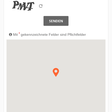
SENDEN
*
Mit
gekennzeichnete Felder sind Pflichtfelder