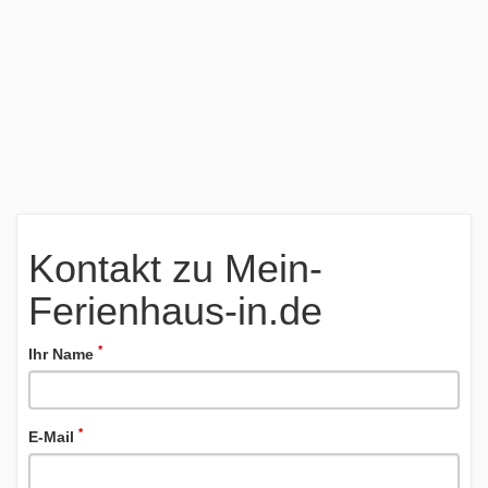
Kontakt zu Mein-
Ferienhaus-in.de
*
Ihr Name
*
E-Mail