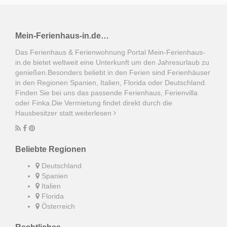
Mein-Ferienhaus-in.de…
Das Ferienhaus & Ferienwohnung Portal Mein-Ferienhaus-
in.de bietet weltweit eine Unterkunft um den Jahresurlaub zu
genießen.Besonders beliebt in den Ferien sind Ferienhäuser
in den Regionen Spanien, Italien, Florida oder Deutschland.
Finden Sie bei uns das passende Ferienhaus, Ferienvilla
oder Finka.Die Vermietung findet direkt durch die
Hausbesitzer statt.
weiterlesen
Beliebte Regionen
Deutschland
Spanien
Italien
Florida
Österreich