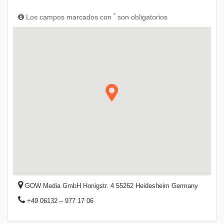
*
Los campos marcados con
son obligatorios
GOW Media GmbH Honigstr. 4 55262 Heidesheim Germany
+49 06132 – 977 17 06