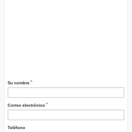
*
Su nombre
*
Correo electrónico
Teléfono