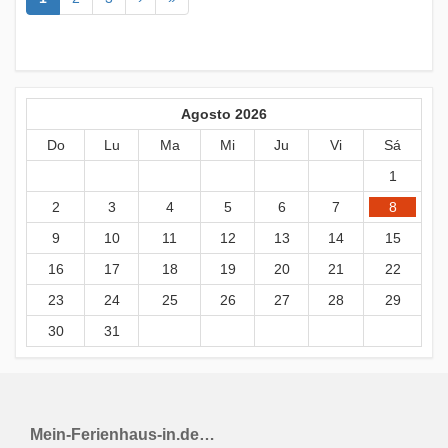
Agosto 2026
Do
Lu
Ma
Mi
Ju
Vi
Sá
1
2
3
4
5
6
7
8
9
10
11
12
13
14
15
16
17
18
19
20
21
22
23
24
25
26
27
28
29
30
31
Mein-Ferienhaus-in.de…