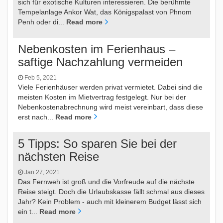
sich für exotische Kulturen interessieren. Die berühmte
Tempelanlage Ankor Wat, das Königspalast von Phnom
Penh oder di...
Read more
Nebenkosten im Ferienhaus –
saftige Nachzahlung vermeiden
Feb 5, 2021
Viele Ferienhäuser werden privat vermietet. Dabei sind die
meisten Kosten im Mietvertrag festgelegt. Nur bei der
Nebenkostenabrechnung wird meist vereinbart, dass diese
erst nach...
Read more
5 Tipps: So sparen Sie bei der
nächsten Reise
Jan 27, 2021
Das Fernweh ist groß und die Vorfreude auf die nächste
Reise steigt. Doch die Urlaubskasse fällt schmal aus dieses
Jahr? Kein Problem - auch mit kleinerem Budget lässt sich
ein t...
Read more