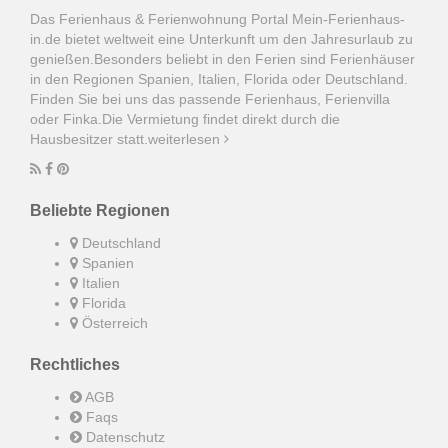
Das Ferienhaus & Ferienwohnung Portal Mein-Ferienhaus-
in.de bietet weltweit eine Unterkunft um den Jahresurlaub zu
genießen.Besonders beliebt in den Ferien sind Ferienhäuser
in den Regionen Spanien, Italien, Florida oder Deutschland.
Finden Sie bei uns das passende Ferienhaus, Ferienvilla
oder Finka.Die Vermietung findet direkt durch die
Hausbesitzer statt.
weiterlesen
Beliebte Regionen
Deutschland
Spanien
Italien
Florida
Österreich
Rechtliches
AGB
Faqs
Datenschutz