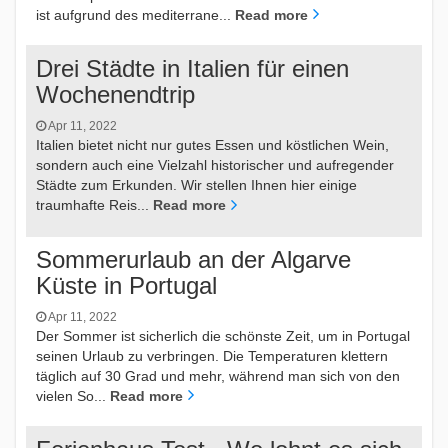
ist aufgrund des mediterrane...
Read more
Drei Städte in Italien für einen
Wochenendtrip
Apr 11, 2022
Italien bietet nicht nur gutes Essen und köstlichen Wein,
sondern auch eine Vielzahl historischer und aufregender
Städte zum Erkunden. Wir stellen Ihnen hier einige
traumhafte Reis...
Read more
Sommerurlaub an der Algarve
Küste in Portugal
Apr 11, 2022
Der Sommer ist sicherlich die schönste Zeit, um in Portugal
seinen Urlaub zu verbringen. Die Temperaturen klettern
täglich auf 30 Grad und mehr, während man sich von den
vielen So...
Read more