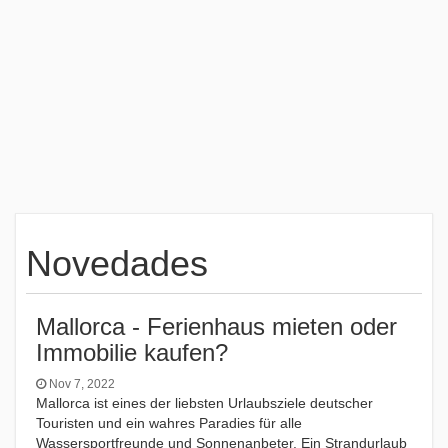
Novedades
Mallorca - Ferienhaus mieten oder
Immobilie kaufen?
Nov 7, 2022
Mallorca ist eines der liebsten Urlaubsziele deutscher
Touristen und ein wahres Paradies für alle
Wassersportfreunde und Sonnenanbeter. Ein Strandurlaub