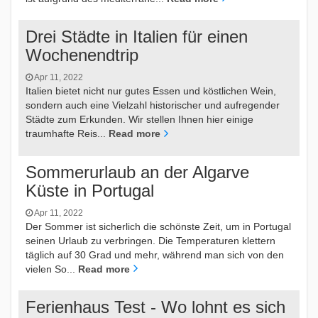
Drei Städte in Italien für einen
Wochenendtrip
Apr 11, 2022
Italien bietet nicht nur gutes Essen und köstlichen Wein,
sondern auch eine Vielzahl historischer und aufregender
Städte zum Erkunden. Wir stellen Ihnen hier einige
traumhafte Reis...
Read more
Sommerurlaub an der Algarve
Küste in Portugal
Apr 11, 2022
Der Sommer ist sicherlich die schönste Zeit, um in Portugal
seinen Urlaub zu verbringen. Die Temperaturen klettern
täglich auf 30 Grad und mehr, während man sich von den
vielen So...
Read more
Ferienhaus Test - Wo lohnt es sich