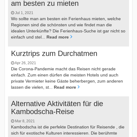
am besten zu mieten
Jul 1, 2021
Wo sollte man am besten ein Ferienhaus mieten, welche
Regionen sind die schönsten und wie findet man die
idealen Unterkünfte? Die Ferienhaus-Suche ist gar nicht so
einfach und stel...
Read more
Kurztrips zum Durchatmen
Apr 26, 2021
Die Corona-Pandemie macht das Reisen nicht gerade
einfach. Zum einen dürfen die meisten Hotels und auch
private Vermieter keine Gäste beherbergen, zum anderen
lassen die vielen, st...
Read more
Alternative Aktivitäten für die
Kambodscha-Reise
Mar 8, 2021
Kambodscha ist die perfekte Destination für Reisende , die
sich für exotische Kulturen interessieren. Die berühmte