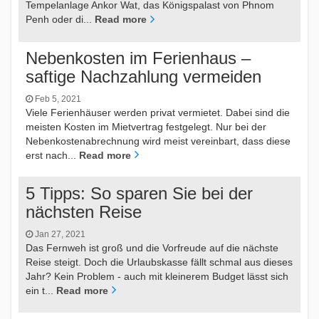
Tempelanlage Ankor Wat, das Königspalast von Phnom
Penh oder di...
Read more
Nebenkosten im Ferienhaus –
saftige Nachzahlung vermeiden
Feb 5, 2021
Viele Ferienhäuser werden privat vermietet. Dabei sind die
meisten Kosten im Mietvertrag festgelegt. Nur bei der
Nebenkostenabrechnung wird meist vereinbart, dass diese
erst nach...
Read more
5 Tipps: So sparen Sie bei der
nächsten Reise
Jan 27, 2021
Das Fernweh ist groß und die Vorfreude auf die nächste
Reise steigt. Doch die Urlaubskasse fällt schmal aus dieses
Jahr? Kein Problem - auch mit kleinerem Budget lässt sich
ein t...
Read more