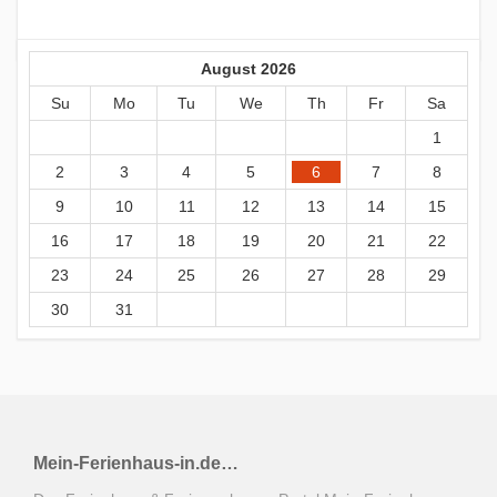
August 2026
Su
Mo
Tu
We
Th
Fr
Sa
1
2
3
4
5
6
7
8
9
10
11
12
13
14
15
16
17
18
19
20
21
22
23
24
25
26
27
28
29
30
31
Mein-Ferienhaus-in.de…