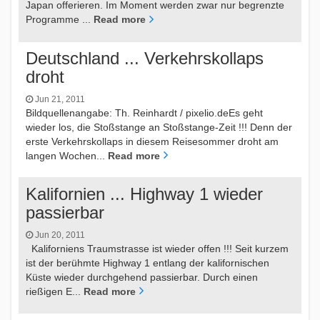
Japan offerieren. Im Moment werden zwar nur begrenzte
Programme ...
Read more
Deutschland ... Verkehrskollaps
droht
Jun 21, 2011
Bildquellenangabe: Th. Reinhardt / pixelio.deEs geht
wieder los, die Stoßstange an Stoßstange-Zeit !!! Denn der
erste Verkehrskollaps in diesem Reisesommer droht am
langen Wochen...
Read more
Kalifornien ... Highway 1 wieder
passierbar
Jun 20, 2011
Kaliforniens Traumstrasse ist wieder offen !!! Seit kurzem
ist der berühmte Highway 1 entlang der kalifornischen
Küste wieder durchgehend passierbar. Durch einen
rießigen E...
Read more