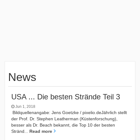
News
USA ... Die besten Strände Teil 3
Jun 1, 2018
Bildquellenangabe: Jens Goetzke / pixelio.deJährlich stellt
der Prof. Dr. Stephen Leatherman (Küstenforschung),
besser als Dr. Beach bekannt, die Top 10 der besten
Stränd...
Read more