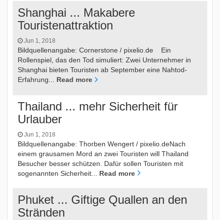
Shanghai ... Makabere
Touristenattraktion
Jun 1, 2018
Bildquellenangabe: Cornerstone / pixelio.de Ein
Rollenspiel, das den Tod simuliert: Zwei Unternehmer in
Shanghai bieten Touristen ab September eine Nahtod-
Erfahrung...
Read more
Thailand ... mehr Sicherheit für
Urlauber
Jun 1, 2018
Bildquellenangabe: Thorben Wengert / pixelio.deNach
einem grausamen Mord an zwei Touristen will Thailand
Besucher besser schützen. Dafür sollen Touristen mit
sogenannten Sicherheit...
Read more
Phuket ... Giftige Quallen an den
Stränden