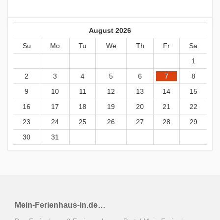
August 2026
Su
Mo
Tu
We
Th
Fr
Sa
1
2
3
4
5
6
7
8
9
10
11
12
13
14
15
16
17
18
19
20
21
22
23
24
25
26
27
28
29
30
31
Mein-Ferienhaus-in.de…