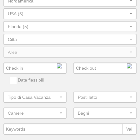
Nordamerika
USA (5)
Florida (5)
Città
Area
Date flessibili
Tipo di Casa Vacanza
Posti letto
Camere
Bagni
Vai