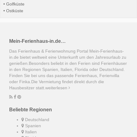
• Golfküste
• Ostküste
Mein-Ferienhaus-in.de…
Das Ferienhaus & Ferienwohnung Portal Mein-Ferienhaus-
in.de bietet weltweit eine Unterkunft um den Jahresurlaub zu
genießen.Besonders beliebt in den Ferien sind Ferienhäuser
in den Regionen Spanien, Italien, Florida oder Deutschland.
Finden Sie bei uns das passende Ferienhaus, Ferienvilla
oder Finka.Die Vermietung findet direkt durch die
Hausbesitzer statt.
weiterlesen
Beliebte Regionen
Deutschland
Spanien
Italien