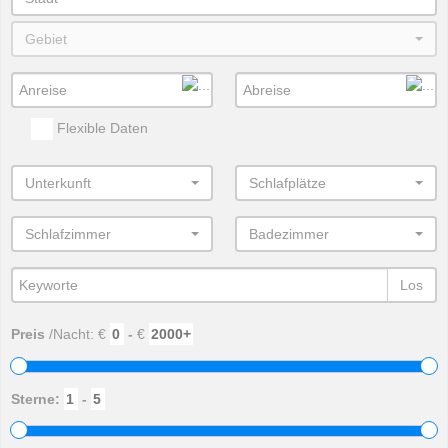
Gebiet
Flexible Daten
Unterkunft
Schlafplätze
Schlafzimmer
Badezimmer
Los
Preis
/Nacht: €
-
€
Sterne:
-