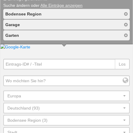
Suche ändern oder
Alle Einträge anzeigen
Bodensee Region
Garage
Garten
Los
Europa
Deutschland (93)
Bodensee Region (3)
Stadt