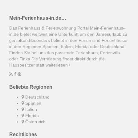
Mein-Ferienhaus-in.de…
Das Ferienhaus & Ferienwohnung Portal Mein-Ferienhaus-
in.de bietet weltweit eine Unterkunft um den Jahresurlaub zu
genießen.Besonders beliebt in den Ferien sind Ferienhäuser
in den Regionen Spanien, Italien, Florida oder Deutschland.
Finden Sie bei uns das passende Ferienhaus, Ferienvilla
oder Finka.Die Vermietung findet direkt durch die
Hausbesitzer statt.
weiterlesen
Beliebte Regionen
Deutschland
Spanien
Italien
Florida
Österreich
Rechtliches