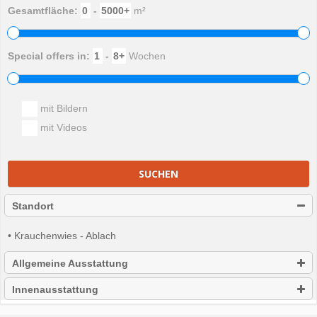
Gesamtfläche:
-
m²
Special offers in:
-
Wochen
mit Bildern
mit Videos
SUCHEN
Standort
• Krauchenwies - Ablach
Allgemeine Ausstattung
Innenausstattung