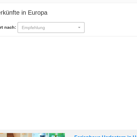
rkünfte in Europa
rt nach:
Empfehlung