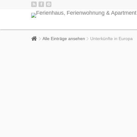
Alle Einträge ansehen
Unterkünfte in Europa