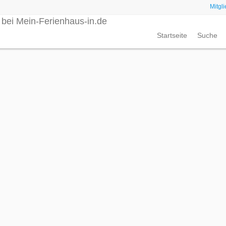
Mitgl
Startseite
Suche