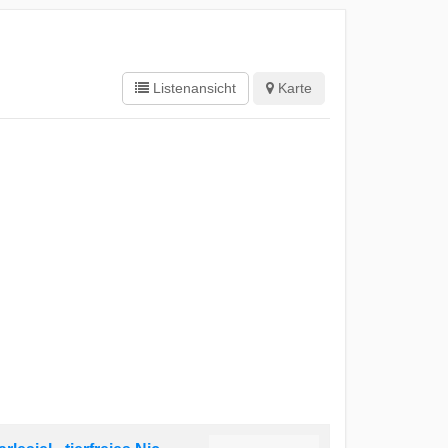
Listenansicht
Karte