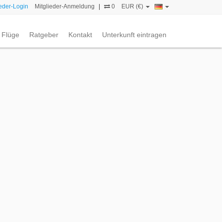
ieder-Login
Mitglieder-Anmeldung
|
0
EUR (€)
Flüge
Ratgeber
Kontakt
Unterkunft eintragen