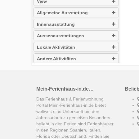
View
Allgemeine Ausstattung
Innenausstattung
Aussenausstattungen
Lokale Aktivitäten
Andere Aktivitäten
Mein-Ferienhaus-in.de…
Belie
Das Ferienhaus & Ferienwohnung
Portal Mein-Ferienhaus-in.de bietet
weltweit eine Unterkunft um den
Jahresurlaub zu genießen.Besonders
beliebt in den Ferien sind Ferienhäuser
in den Regionen Spanien, Italien,
Florida oder Deutschland. Finden Sie