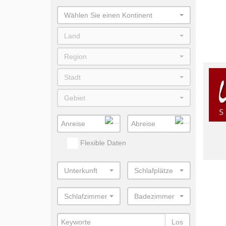
Wählen Sie einen Kontinent
Land
Region
Stadt
Gebiet
Flexible Daten
Unterkunft
Schlafplätze
Schlafzimmer
Badezimmer
Los