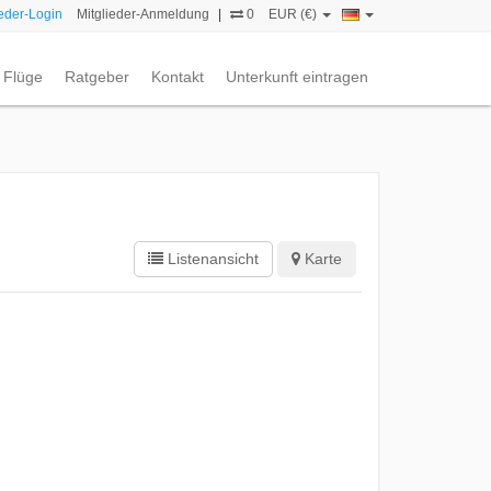
ieder-Login
Mitglieder-Anmeldung
|
0
EUR (€)
Flüge
Ratgeber
Kontakt
Unterkunft eintragen
Listenansicht
Karte