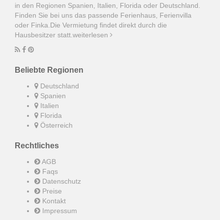
in den Regionen Spanien, Italien, Florida oder Deutschland.
Finden Sie bei uns das passende Ferienhaus, Ferienvilla
oder Finka.Die Vermietung findet direkt durch die
Hausbesitzer statt.
weiterlesen
Beliebte Regionen
Deutschland
Spanien
Italien
Florida
Österreich
Rechtliches
AGB
Faqs
Datenschutz
Preise
Kontakt
Impressum