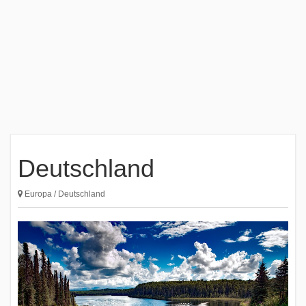
Deutschland
Europa / Deutschland