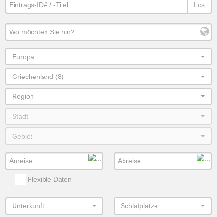
Los
Europa
Griechenland (8)
Region
Stadt
Gebiet
Flexible Daten
Unterkunft
Schlafplätze