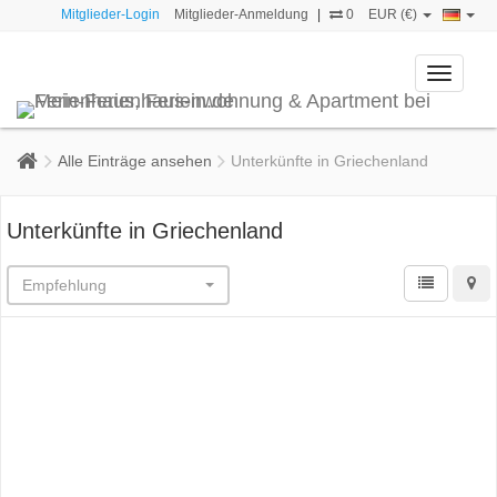
Mitglieder-Login
Mitglieder-Anmeldung
|
0
EUR (€)
Toggle
navigati
Alle Einträge ansehen
Unterkünfte in Griechenland
Unterkünfte in Griechenland
Empfehlung