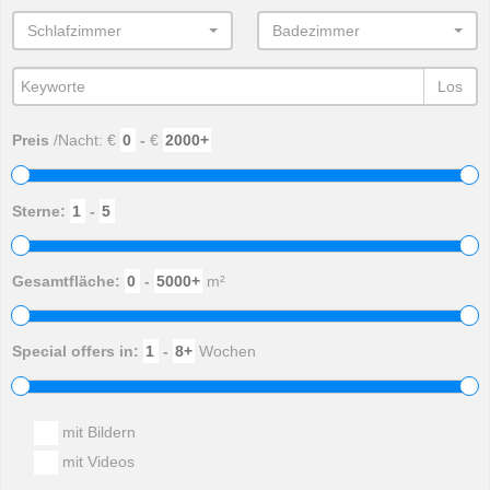
Schlafzimmer
Badezimmer
Los
Preis
/Nacht: €
-
€
Sterne:
-
Gesamtfläche:
-
m²
Special offers in:
-
Wochen
mit Bildern
mit Videos