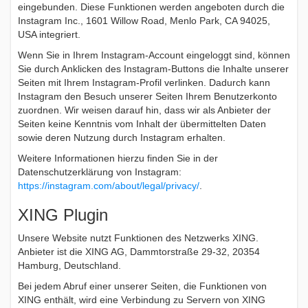
eingebunden. Diese Funktionen werden angeboten durch die
Instagram Inc., 1601 Willow Road, Menlo Park, CA 94025,
USA integriert.
Wenn Sie in Ihrem Instagram-Account eingeloggt sind, können
Sie durch Anklicken des Instagram-Buttons die Inhalte unserer
Seiten mit Ihrem Instagram-Profil verlinken. Dadurch kann
Instagram den Besuch unserer Seiten Ihrem Benutzerkonto
zuordnen. Wir weisen darauf hin, dass wir als Anbieter der
Seiten keine Kenntnis vom Inhalt der übermittelten Daten
sowie deren Nutzung durch Instagram erhalten.
Weitere Informationen hierzu finden Sie in der
Datenschutzerklärung von Instagram:
https://instagram.com/about/legal/privacy/
.
XING Plugin
Unsere Website nutzt Funktionen des Netzwerks XING.
Anbieter ist die XING AG, Dammtorstraße 29-32, 20354
Hamburg, Deutschland.
Bei jedem Abruf einer unserer Seiten, die Funktionen von
XING enthält, wird eine Verbindung zu Servern von XING