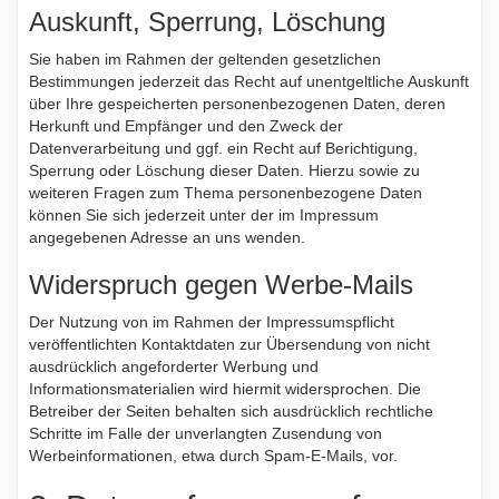
Auskunft, Sperrung, Löschung
Sie haben im Rahmen der geltenden gesetzlichen
Bestimmungen jederzeit das Recht auf unentgeltliche Auskunft
über Ihre gespeicherten personenbezogenen Daten, deren
Herkunft und Empfänger und den Zweck der
Datenverarbeitung und ggf. ein Recht auf Berichtigung,
Sperrung oder Löschung dieser Daten. Hierzu sowie zu
weiteren Fragen zum Thema personenbezogene Daten
können Sie sich jederzeit unter der im Impressum
angegebenen Adresse an uns wenden.
Widerspruch gegen Werbe-Mails
Der Nutzung von im Rahmen der Impressumspflicht
veröffentlichten Kontaktdaten zur Übersendung von nicht
ausdrücklich angeforderter Werbung und
Informationsmaterialien wird hiermit widersprochen. Die
Betreiber der Seiten behalten sich ausdrücklich rechtliche
Schritte im Falle der unverlangten Zusendung von
Werbeinformationen, etwa durch Spam-E-Mails, vor.