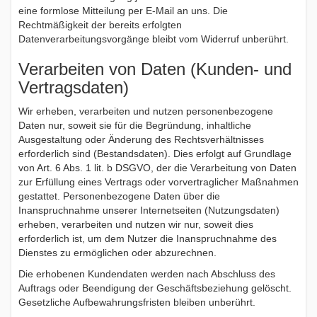
eine formlose Mitteilung per E-Mail an uns. Die
Rechtmäßigkeit der bereits erfolgten
Datenverarbeitungsvorgänge bleibt vom Widerruf unberührt.
Verarbeiten von Daten (Kunden- und
Vertragsdaten)
Wir erheben, verarbeiten und nutzen personenbezogene
Daten nur, soweit sie für die Begründung, inhaltliche
Ausgestaltung oder Änderung des Rechtsverhältnisses
erforderlich sind (Bestandsdaten). Dies erfolgt auf Grundlage
von Art. 6 Abs. 1 lit. b DSGVO, der die Verarbeitung von Daten
zur Erfüllung eines Vertrags oder vorvertraglicher Maßnahmen
gestattet. Personenbezogene Daten über die
Inanspruchnahme unserer Internetseiten (Nutzungsdaten)
erheben, verarbeiten und nutzen wir nur, soweit dies
erforderlich ist, um dem Nutzer die Inanspruchnahme des
Dienstes zu ermöglichen oder abzurechnen.
Die erhobenen Kundendaten werden nach Abschluss des
Auftrags oder Beendigung der Geschäftsbeziehung gelöscht.
Gesetzliche Aufbewahrungsfristen bleiben unberührt.