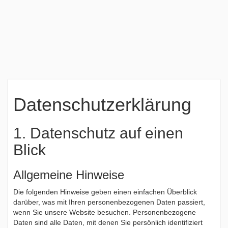
Datenschutzerklärung
1. Datenschutz auf einen
Blick
Allgemeine Hinweise
Die folgenden Hinweise geben einen einfachen Überblick
darüber, was mit Ihren personenbezogenen Daten passiert,
wenn Sie unsere Website besuchen. Personenbezogene
Daten sind alle Daten, mit denen Sie persönlich identifiziert