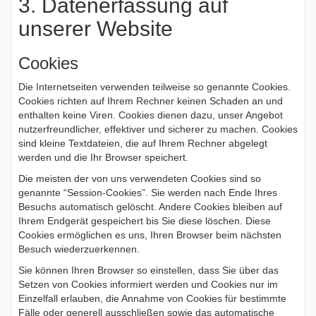
3. Datenerfassung auf
unserer Website
Cookies
Die Internetseiten verwenden teilweise so genannte Cookies.
Cookies richten auf Ihrem Rechner keinen Schaden an und
enthalten keine Viren. Cookies dienen dazu, unser Angebot
nutzerfreundlicher, effektiver und sicherer zu machen. Cookies
sind kleine Textdateien, die auf Ihrem Rechner abgelegt
werden und die Ihr Browser speichert.
Die meisten der von uns verwendeten Cookies sind so
genannte “Session-Cookies”. Sie werden nach Ende Ihres
Besuchs automatisch gelöscht. Andere Cookies bleiben auf
Ihrem Endgerät gespeichert bis Sie diese löschen. Diese
Cookies ermöglichen es uns, Ihren Browser beim nächsten
Besuch wiederzuerkennen.
Sie können Ihren Browser so einstellen, dass Sie über das
Setzen von Cookies informiert werden und Cookies nur im
Einzelfall erlauben, die Annahme von Cookies für bestimmte
Fälle oder generell ausschließen sowie das automatische