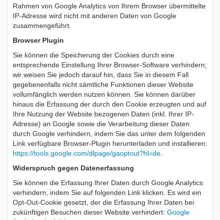
Rahmen von Google Analytics von Ihrem Browser übermittelte
IP-Adresse wird nicht mit anderen Daten von Google
zusammengeführt.
Browser Plugin
Sie können die Speicherung der Cookies durch eine
entsprechende Einstellung Ihrer Browser-Software verhindern;
wir weisen Sie jedoch darauf hin, dass Sie in diesem Fall
gegebenenfalls nicht sämtliche Funktionen dieser Website
vollumfänglich werden nutzen können. Sie können darüber
hinaus die Erfassung der durch den Cookie erzeugten und auf
Ihre Nutzung der Website bezogenen Daten (inkl. Ihrer IP-
Adresse) an Google sowie die Verarbeitung dieser Daten
durch Google verhindern, indem Sie das unter dem folgenden
Link verfügbare Browser-Plugin herunterladen und installieren:
https://tools.google.com/dlpage/gaoptout?hl=de
.
Widerspruch gegen Datenerfassung
Sie können die Erfassung Ihrer Daten durch Google Analytics
verhindern, indem Sie auf folgenden Link klicken. Es wird ein
Opt-Out-Cookie gesetzt, der die Erfassung Ihrer Daten bei
zukünftigen Besuchen dieser Website verhindert:
Google