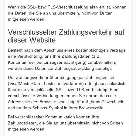
Wenn die SSL- bzw. TLS-Verschlüsselung aktiviert ist, können
die Daten, die Sie an uns übermitteln, nicht von Dritten
mitgelesen werden.
Verschlüsselter Zahlungsverkehr auf
dieser Website
Besteht nach dem Abschluss eines kostenpflichtigen Vertrags
eine Verpflichtung, uns Ihre Zahlungsdaten (z.B.
Kontonummer bei Einzugsermächtigung) zu übermitteln,
werden diese Daten zur Zahlungsabwicklung benötigt.
Der Zahlungsverkehr über die gängigen Zahlungsmittel
(Visa/MasterCard, Lastschriftverfahren) erfolgt ausschließlich
über eine verschlüsselte SSL- bzw. TLS-Verbindung. Eine
verschlüsselte Verbindung erkennen Sie daran, dass die
Adresszeile des Browsers von „http://“ auf „https://“ wechselt
und an dem Schloss-Symbol in Ihrer Browserzeile.
Bei verschlüsselter Kommunikation können Ihre
Zahlungsdaten, die Sie an uns übermitteln, nicht von Dritten
mitgelesen werden.