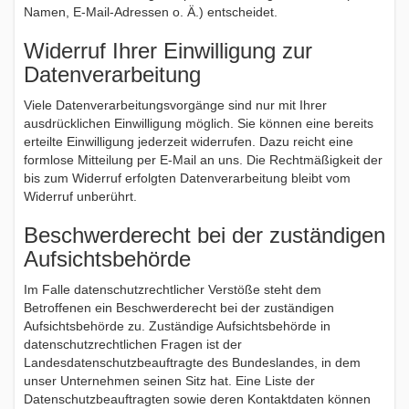
Namen, E-Mail-Adressen o. Ä.) entscheidet.
Widerruf Ihrer Einwilligung zur
Datenverarbeitung
Viele Datenverarbeitungsvorgänge sind nur mit Ihrer
ausdrücklichen Einwilligung möglich. Sie können eine bereits
erteilte Einwilligung jederzeit widerrufen. Dazu reicht eine
formlose Mitteilung per E-Mail an uns. Die Rechtmäßigkeit der
bis zum Widerruf erfolgten Datenverarbeitung bleibt vom
Widerruf unberührt.
Beschwerderecht bei der zuständigen
Aufsichtsbehörde
Im Falle datenschutzrechtlicher Verstöße steht dem
Betroffenen ein Beschwerderecht bei der zuständigen
Aufsichtsbehörde zu. Zuständige Aufsichtsbehörde in
datenschutzrechtlichen Fragen ist der
Landesdatenschutzbeauftragte des Bundeslandes, in dem
unser Unternehmen seinen Sitz hat. Eine Liste der
Datenschutzbeauftragten sowie deren Kontaktdaten können