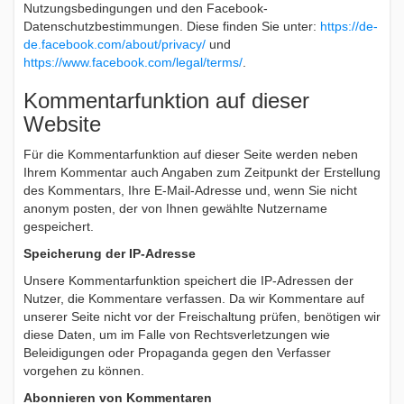
Nutzungsbedingungen und den Facebook-
Datenschutzbestimmungen. Diese finden Sie unter:
https://de-
de.facebook.com/about/privacy/
und
https://www.facebook.com/legal/terms/
.
Kommentarfunktion auf dieser
Website
Für die Kommentarfunktion auf dieser Seite werden neben
Ihrem Kommentar auch Angaben zum Zeitpunkt der Erstellung
des Kommentars, Ihre E-Mail-Adresse und, wenn Sie nicht
anonym posten, der von Ihnen gewählte Nutzername
gespeichert.
Speicherung der IP-Adresse
Unsere Kommentarfunktion speichert die IP-Adressen der
Nutzer, die Kommentare verfassen. Da wir Kommentare auf
unserer Seite nicht vor der Freischaltung prüfen, benötigen wir
diese Daten, um im Falle von Rechtsverletzungen wie
Beleidigungen oder Propaganda gegen den Verfasser
vorgehen zu können.
Abonnieren von Kommentaren