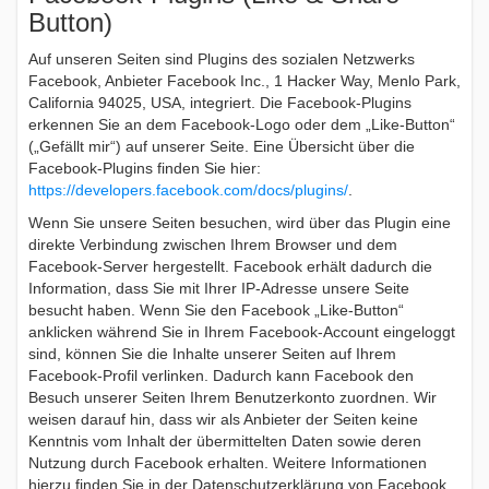
Button)
Auf unseren Seiten sind Plugins des sozialen Netzwerks
Facebook, Anbieter Facebook Inc., 1 Hacker Way, Menlo Park,
California 94025, USA, integriert. Die Facebook-Plugins
erkennen Sie an dem Facebook-Logo oder dem „Like-Button“
(„Gefällt mir“) auf unserer Seite. Eine Übersicht über die
Facebook-Plugins finden Sie hier:
https://developers.facebook.com/docs/plugins/
.
Wenn Sie unsere Seiten besuchen, wird über das Plugin eine
direkte Verbindung zwischen Ihrem Browser und dem
Facebook-Server hergestellt. Facebook erhält dadurch die
Information, dass Sie mit Ihrer IP-Adresse unsere Seite
besucht haben. Wenn Sie den Facebook „Like-Button“
anklicken während Sie in Ihrem Facebook-Account eingeloggt
sind, können Sie die Inhalte unserer Seiten auf Ihrem
Facebook-Profil verlinken. Dadurch kann Facebook den
Besuch unserer Seiten Ihrem Benutzerkonto zuordnen. Wir
weisen darauf hin, dass wir als Anbieter der Seiten keine
Kenntnis vom Inhalt der übermittelten Daten sowie deren
Nutzung durch Facebook erhalten. Weitere Informationen
hierzu finden Sie in der Datenschutzerklärung von Facebook