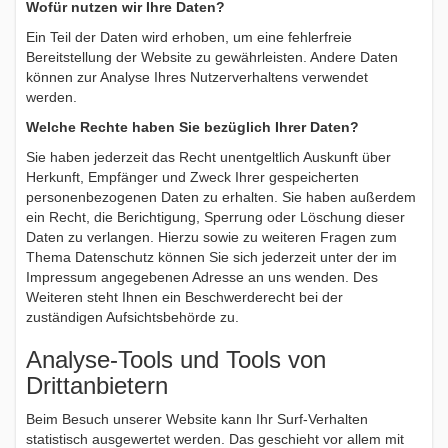
Wofür nutzen wir Ihre Daten?
Ein Teil der Daten wird erhoben, um eine fehlerfreie
Bereitstellung der Website zu gewährleisten. Andere Daten
können zur Analyse Ihres Nutzerverhaltens verwendet
werden.
Welche Rechte haben Sie bezüglich Ihrer Daten?
Sie haben jederzeit das Recht unentgeltlich Auskunft über
Herkunft, Empfänger und Zweck Ihrer gespeicherten
personenbezogenen Daten zu erhalten. Sie haben außerdem
ein Recht, die Berichtigung, Sperrung oder Löschung dieser
Daten zu verlangen. Hierzu sowie zu weiteren Fragen zum
Thema Datenschutz können Sie sich jederzeit unter der im
Impressum angegebenen Adresse an uns wenden. Des
Weiteren steht Ihnen ein Beschwerderecht bei der
zuständigen Aufsichtsbehörde zu.
Analyse-Tools und Tools von
Drittanbietern
Beim Besuch unserer Website kann Ihr Surf-Verhalten
statistisch ausgewertet werden. Das geschieht vor allem mit