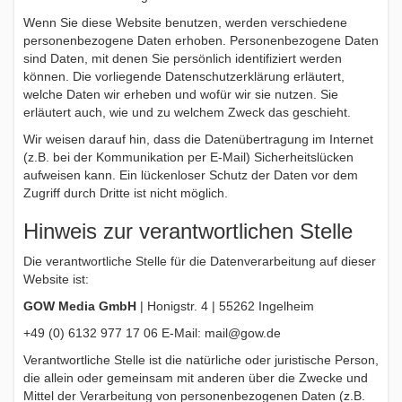
Wenn Sie diese Website benutzen, werden verschiedene
personenbezogene Daten erhoben. Personenbezogene Daten
sind Daten, mit denen Sie persönlich identifiziert werden
können. Die vorliegende Datenschutzerklärung erläutert,
welche Daten wir erheben und wofür wir sie nutzen. Sie
erläutert auch, wie und zu welchem Zweck das geschieht.
Wir weisen darauf hin, dass die Datenübertragung im Internet
(z.B. bei der Kommunikation per E-Mail) Sicherheitslücken
aufweisen kann. Ein lückenloser Schutz der Daten vor dem
Zugriff durch Dritte ist nicht möglich.
Hinweis zur verantwortlichen Stelle
Die verantwortliche Stelle für die Datenverarbeitung auf dieser
Website ist:
GOW Media GmbH
| Honigstr. 4 | 55262 Ingelheim
+49 (0) 6132 977 17 06 E-Mail: mail@gow.de
Verantwortliche Stelle ist die natürliche oder juristische Person,
die allein oder gemeinsam mit anderen über die Zwecke und
Mittel der Verarbeitung von personenbezogenen Daten (z.B.