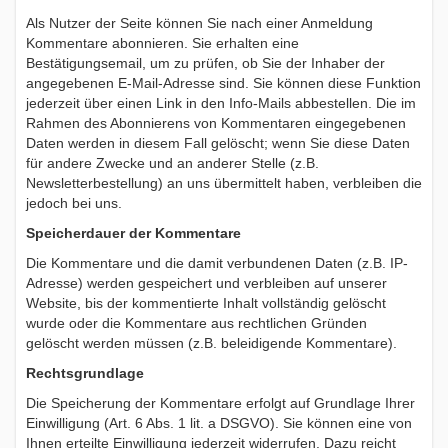
Als Nutzer der Seite können Sie nach einer Anmeldung
Kommentare abonnieren. Sie erhalten eine
Bestätigungsemail, um zu prüfen, ob Sie der Inhaber der
angegebenen E-Mail-Adresse sind. Sie können diese Funktion
jederzeit über einen Link in den Info-Mails abbestellen. Die im
Rahmen des Abonnierens von Kommentaren eingegebenen
Daten werden in diesem Fall gelöscht; wenn Sie diese Daten
für andere Zwecke und an anderer Stelle (z.B.
Newsletterbestellung) an uns übermittelt haben, verbleiben die
jedoch bei uns.
Speicherdauer der Kommentare
Die Kommentare und die damit verbundenen Daten (z.B. IP-
Adresse) werden gespeichert und verbleiben auf unserer
Website, bis der kommentierte Inhalt vollständig gelöscht
wurde oder die Kommentare aus rechtlichen Gründen
gelöscht werden müssen (z.B. beleidigende Kommentare).
Rechtsgrundlage
Die Speicherung der Kommentare erfolgt auf Grundlage Ihrer
Einwilligung (Art. 6 Abs. 1 lit. a DSGVO). Sie können eine von
Ihnen erteilte Einwilligung jederzeit widerrufen. Dazu reicht