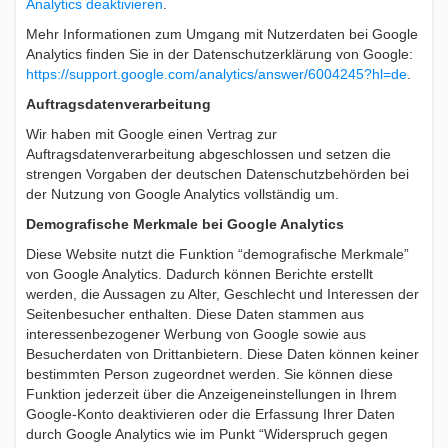
Analytics deaktivieren
.
Mehr Informationen zum Umgang mit Nutzerdaten bei Google
Analytics finden Sie in der Datenschutzerklärung von Google:
https://support.google.com/analytics/answer/6004245?hl=de
.
Auftragsdatenverarbeitung
Wir haben mit Google einen Vertrag zur
Auftragsdatenverarbeitung abgeschlossen und setzen die
strengen Vorgaben der deutschen Datenschutzbehörden bei
der Nutzung von Google Analytics vollständig um.
Demografische Merkmale bei Google Analytics
Diese Website nutzt die Funktion “demografische Merkmale”
von Google Analytics. Dadurch können Berichte erstellt
werden, die Aussagen zu Alter, Geschlecht und Interessen der
Seitenbesucher enthalten. Diese Daten stammen aus
interessenbezogener Werbung von Google sowie aus
Besucherdaten von Drittanbietern. Diese Daten können keiner
bestimmten Person zugeordnet werden. Sie können diese
Funktion jederzeit über die Anzeigeneinstellungen in Ihrem
Google-Konto deaktivieren oder die Erfassung Ihrer Daten
durch Google Analytics wie im Punkt “Widerspruch gegen