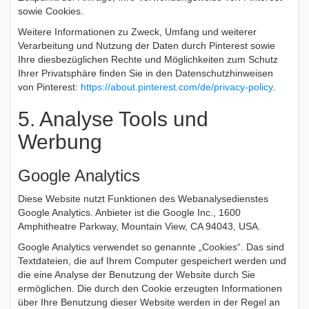
sowie Cookies.
Weitere Informationen zu Zweck, Umfang und weiterer
Verarbeitung und Nutzung der Daten durch Pinterest sowie
Ihre diesbezüglichen Rechte und Möglichkeiten zum Schutz
Ihrer Privatsphäre finden Sie in den Datenschutzhinweisen
von Pinterest:
https://about.pinterest.com/de/privacy-policy
.
5. Analyse Tools und
Werbung
Google Analytics
Diese Website nutzt Funktionen des Webanalysedienstes
Google Analytics. Anbieter ist die Google Inc., 1600
Amphitheatre Parkway, Mountain View, CA 94043, USA.
Google Analytics verwendet so genannte „Cookies“. Das sind
Textdateien, die auf Ihrem Computer gespeichert werden und
die eine Analyse der Benutzung der Website durch Sie
ermöglichen. Die durch den Cookie erzeugten Informationen
über Ihre Benutzung dieser Website werden in der Regel an