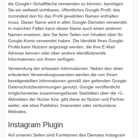
die Google+-Schaltfläche verwenden zu können, benötigen
Sie ein weltweit sichtbares, öffentliches Google-Profil, das
zumindest den für das Profil gewählten Namen enthalten
muss. Dieser Name wird in allen Google-Diensten verwendet.
In manchen Fällen kann dieser Name auch einen anderen
Namen ersetzen, den Sie beim Teilen von Inhalten über Ihr
Google-Konto verwendet haben. Die Identität Ihres Google-
Profils kann Nutzern angezeigt werden, die Ihre E-Mail-
Adresse kennen oder über andere identifizierende
Informationen von Ihnen verfügen.
Verwendung der erfassten Informationen: Neben den oben
erläuterten Verwendungszwecken werden die von Ihnen
bereitgestellten Informationen gemäß den geltenden Google-
Datenschutzbestimmungen genutzt. Google veröffentlicht
möglicherweise zusammengefasste Statistiken über die +1-
Aktivitäten der Nutzer bzw. gibt diese an Nutzer und Partner
weiter, wie etwa Publisher, Inserenten oder verbundene
Websites.
Instagram Plugin
Auf unseren Seiten sind Funktionen des Dienstes Instagram