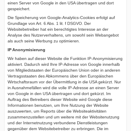
einen Server von Google in den USA übertragen und dort
gespeichert.
Die Speicherung von Google-Analytics-Cookies erfolgt auf
Grundlage von Art. 6 Abs. 1 lit. f DSGVO. Der
Websitebetreiber hat ein berechtigtes Interesse an der
Analyse des Nutzerverhaltens, um sowohl sein Webangebot
als auch seine Werbung zu optimieren.
IP Anonymisierung
Wir haben auf dieser Website die Funktion IP-Anonymisierung
aktiviert. Dadurch wird Ihre IP-Adresse von Google innerhalb
von Mitgliedstaaten der Europäischen Union oder in anderen
Vertragsstaaten des Abkommens über den Europäischen
Wirtschaftsraum vor der Übermittlung in die USA gekürzt. Nur
in Ausnahmefällen wird die volle IP-Adresse an einen Server
von Google in den USA übertragen und dort gekürzt. Im
Auftrag des Betreibers dieser Website wird Google diese
Informationen benutzen, um Ihre Nutzung der Website
auszuwerten, um Reports über die Websiteaktivitäten
zusammenzustellen und um weitere mit der Websitenutzung
und der Internetnutzung verbundene Dienstleistungen
gegenüber dem Websitebetreiber zu erbringen. Die im