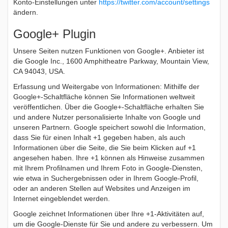
Konto-Einstellungen unter
https://twitter.com/account/settings
ändern.
Google+ Plugin
Unsere Seiten nutzen Funktionen von Google+. Anbieter ist
die Google Inc., 1600 Amphitheatre Parkway, Mountain View,
CA 94043, USA.
Erfassung und Weitergabe von Informationen: Mithilfe der
Google+-Schaltfläche können Sie Informationen weltweit
veröffentlichen. Über die Google+-Schaltfläche erhalten Sie
und andere Nutzer personalisierte Inhalte von Google und
unseren Partnern. Google speichert sowohl die Information,
dass Sie für einen Inhalt +1 gegeben haben, als auch
Informationen über die Seite, die Sie beim Klicken auf +1
angesehen haben. Ihre +1 können als Hinweise zusammen
mit Ihrem Profilnamen und Ihrem Foto in Google-Diensten,
wie etwa in Suchergebnissen oder in Ihrem Google-Profil,
oder an anderen Stellen auf Websites und Anzeigen im
Internet eingeblendet werden.
Google zeichnet Informationen über Ihre +1-Aktivitäten auf,
um die Google-Dienste für Sie und andere zu verbessern. Um