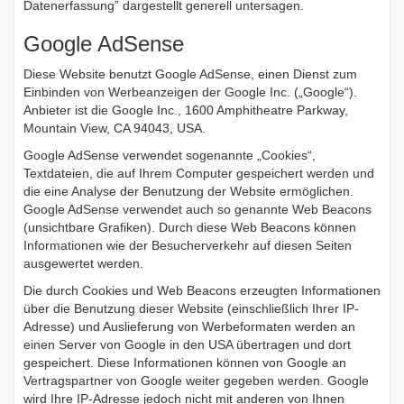
Datenerfassung” dargestellt generell untersagen.
Google AdSense
Diese Website benutzt Google AdSense, einen Dienst zum
Einbinden von Werbeanzeigen der Google Inc. („Google“).
Anbieter ist die Google Inc., 1600 Amphitheatre Parkway,
Mountain View, CA 94043, USA.
Google AdSense verwendet sogenannte „Cookies“,
Textdateien, die auf Ihrem Computer gespeichert werden und
die eine Analyse der Benutzung der Website ermöglichen.
Google AdSense verwendet auch so genannte Web Beacons
(unsichtbare Grafiken). Durch diese Web Beacons können
Informationen wie der Besucherverkehr auf diesen Seiten
ausgewertet werden.
Die durch Cookies und Web Beacons erzeugten Informationen
über die Benutzung dieser Website (einschließlich Ihrer IP-
Adresse) und Auslieferung von Werbeformaten werden an
einen Server von Google in den USA übertragen und dort
gespeichert. Diese Informationen können von Google an
Vertragspartner von Google weiter gegeben werden. Google
wird Ihre IP-Adresse jedoch nicht mit anderen von Ihnen