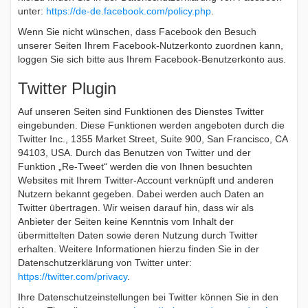
unter:
https://de-de.facebook.com/policy.php
.
Wenn Sie nicht wünschen, dass Facebook den Besuch
unserer Seiten Ihrem Facebook-Nutzerkonto zuordnen kann,
loggen Sie sich bitte aus Ihrem Facebook-Benutzerkonto aus.
Twitter Plugin
Auf unseren Seiten sind Funktionen des Dienstes Twitter
eingebunden. Diese Funktionen werden angeboten durch die
Twitter Inc., 1355 Market Street, Suite 900, San Francisco, CA
94103, USA. Durch das Benutzen von Twitter und der
Funktion „Re-Tweet“ werden die von Ihnen besuchten
Websites mit Ihrem Twitter-Account verknüpft und anderen
Nutzern bekannt gegeben. Dabei werden auch Daten an
Twitter übertragen. Wir weisen darauf hin, dass wir als
Anbieter der Seiten keine Kenntnis vom Inhalt der
übermittelten Daten sowie deren Nutzung durch Twitter
erhalten. Weitere Informationen hierzu finden Sie in der
Datenschutzerklärung von Twitter unter:
https://twitter.com/privacy
.
Ihre Datenschutzeinstellungen bei Twitter können Sie in den