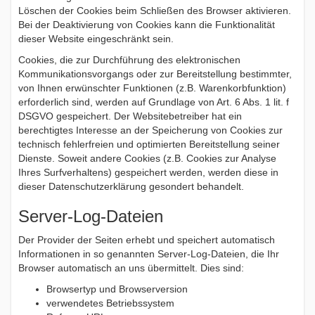
Löschen der Cookies beim Schließen des Browser aktivieren.
Bei der Deaktivierung von Cookies kann die Funktionalität
dieser Website eingeschränkt sein.
Cookies, die zur Durchführung des elektronischen
Kommunikationsvorgangs oder zur Bereitstellung bestimmter,
von Ihnen erwünschter Funktionen (z.B. Warenkorbfunktion)
erforderlich sind, werden auf Grundlage von Art. 6 Abs. 1 lit. f
DSGVO gespeichert. Der Websitebetreiber hat ein
berechtigtes Interesse an der Speicherung von Cookies zur
technisch fehlerfreien und optimierten Bereitstellung seiner
Dienste. Soweit andere Cookies (z.B. Cookies zur Analyse
Ihres Surfverhaltens) gespeichert werden, werden diese in
dieser Datenschutzerklärung gesondert behandelt.
Server-Log-Dateien
Der Provider der Seiten erhebt und speichert automatisch
Informationen in so genannten Server-Log-Dateien, die Ihr
Browser automatisch an uns übermittelt. Dies sind:
Browsertyp und Browserversion
verwendetes Betriebssystem