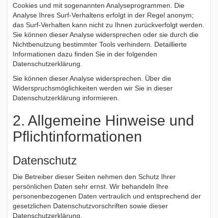
Cookies und mit sogenannten Analyseprogrammen. Die
Analyse Ihres Surf-Verhaltens erfolgt in der Regel anonym;
das Surf-Verhalten kann nicht zu Ihnen zurückverfolgt werden.
Sie können dieser Analyse widersprechen oder sie durch die
Nichtbenutzung bestimmter Tools verhindern. Detaillierte
Informationen dazu finden Sie in der folgenden
Datenschutzerklärung.
Sie können dieser Analyse widersprechen. Über die
Widerspruchsmöglichkeiten werden wir Sie in dieser
Datenschutzerklärung informieren.
2. Allgemeine Hinweise und
Pflichtinformationen
Datenschutz
Die Betreiber dieser Seiten nehmen den Schutz Ihrer
persönlichen Daten sehr ernst. Wir behandeln Ihre
personenbezogenen Daten vertraulich und entsprechend der
gesetzlichen Datenschutzvorschriften sowie dieser
Datenschutzerklärung.