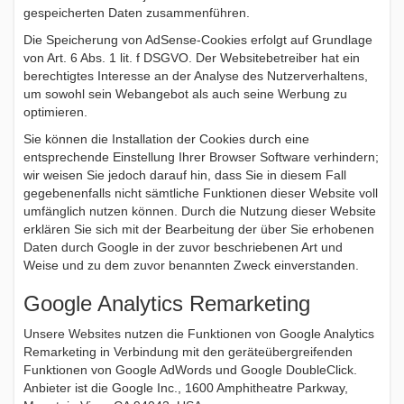
gespeicherten Daten zusammenführen.
Die Speicherung von AdSense-Cookies erfolgt auf Grundlage
von Art. 6 Abs. 1 lit. f DSGVO. Der Websitebetreiber hat ein
berechtigtes Interesse an der Analyse des Nutzerverhaltens,
um sowohl sein Webangebot als auch seine Werbung zu
optimieren.
Sie können die Installation der Cookies durch eine
entsprechende Einstellung Ihrer Browser Software verhindern;
wir weisen Sie jedoch darauf hin, dass Sie in diesem Fall
gegebenenfalls nicht sämtliche Funktionen dieser Website voll
umfänglich nutzen können. Durch die Nutzung dieser Website
erklären Sie sich mit der Bearbeitung der über Sie erhobenen
Daten durch Google in der zuvor beschriebenen Art und
Weise und zu dem zuvor benannten Zweck einverstanden.
Google Analytics Remarketing
Unsere Websites nutzen die Funktionen von Google Analytics
Remarketing in Verbindung mit den geräteübergreifenden
Funktionen von Google AdWords und Google DoubleClick.
Anbieter ist die Google Inc., 1600 Amphitheatre Parkway,