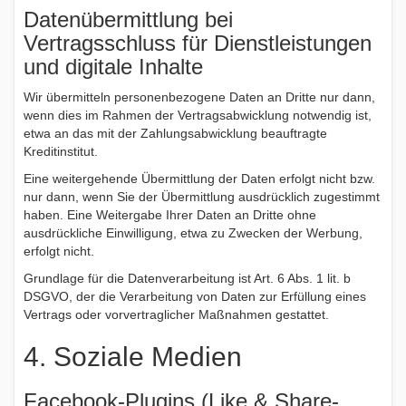
Datenübermittlung bei
Vertragsschluss für Dienstleistungen
und digitale Inhalte
Wir übermitteln personenbezogene Daten an Dritte nur dann,
wenn dies im Rahmen der Vertragsabwicklung notwendig ist,
etwa an das mit der Zahlungsabwicklung beauftragte
Kreditinstitut.
Eine weitergehende Übermittlung der Daten erfolgt nicht bzw.
nur dann, wenn Sie der Übermittlung ausdrücklich zugestimmt
haben. Eine Weitergabe Ihrer Daten an Dritte ohne
ausdrückliche Einwilligung, etwa zu Zwecken der Werbung,
erfolgt nicht.
Grundlage für die Datenverarbeitung ist Art. 6 Abs. 1 lit. b
DSGVO, der die Verarbeitung von Daten zur Erfüllung eines
Vertrags oder vorvertraglicher Maßnahmen gestattet.
4. Soziale Medien
Facebook-Plugins (Like & Share-