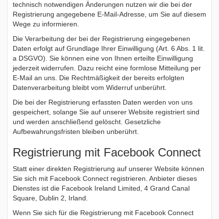
technisch notwendigen Änderungen nutzen wir die bei der
Registrierung angegebene E-Mail-Adresse, um Sie auf diesem
Wege zu informieren.
Die Verarbeitung der bei der Registrierung eingegebenen
Daten erfolgt auf Grundlage Ihrer Einwilligung (Art. 6 Abs. 1 lit.
a DSGVO). Sie können eine von Ihnen erteilte Einwilligung
jederzeit widerrufen. Dazu reicht eine formlose Mitteilung per
E-Mail an uns. Die Rechtmäßigkeit der bereits erfolgten
Datenverarbeitung bleibt vom Widerruf unberührt.
Die bei der Registrierung erfassten Daten werden von uns
gespeichert, solange Sie auf unserer Website registriert sind
und werden anschließend gelöscht. Gesetzliche
Aufbewahrungsfristen bleiben unberührt.
Registrierung mit Facebook Connect
Statt einer direkten Registrierung auf unserer Website können
Sie sich mit Facebook Connect registrieren. Anbieter dieses
Dienstes ist die Facebook Ireland Limited, 4 Grand Canal
Square, Dublin 2, Irland.
Wenn Sie sich für die Registrierung mit Facebook Connect