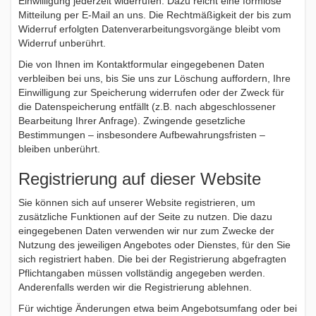
Einwilligung jederzeit widerrufen. Dazu reicht eine formlose
Mitteilung per E-Mail an uns. Die Rechtmäßigkeit der bis zum
Widerruf erfolgten Datenverarbeitungsvorgänge bleibt vom
Widerruf unberührt.
Die von Ihnen im Kontaktformular eingegebenen Daten
verbleiben bei uns, bis Sie uns zur Löschung auffordern, Ihre
Einwilligung zur Speicherung widerrufen oder der Zweck für
die Datenspeicherung entfällt (z.B. nach abgeschlossener
Bearbeitung Ihrer Anfrage). Zwingende gesetzliche
Bestimmungen – insbesondere Aufbewahrungsfristen –
bleiben unberührt.
Registrierung auf dieser Website
Sie können sich auf unserer Website registrieren, um
zusätzliche Funktionen auf der Seite zu nutzen. Die dazu
eingegebenen Daten verwenden wir nur zum Zwecke der
Nutzung des jeweiligen Angebotes oder Dienstes, für den Sie
sich registriert haben. Die bei der Registrierung abgefragten
Pflichtangaben müssen vollständig angegeben werden.
Anderenfalls werden wir die Registrierung ablehnen.
Für wichtige Änderungen etwa beim Angebotsumfang oder bei