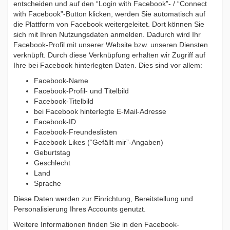
entscheiden und auf den “Login with Facebook”- / “Connect
with Facebook”-Button klicken, werden Sie automatisch auf
die Plattform von Facebook weitergeleitet. Dort können Sie
sich mit Ihren Nutzungsdaten anmelden. Dadurch wird Ihr
Facebook-Profil mit unserer Website bzw. unseren Diensten
verknüpft. Durch diese Verknüpfung erhalten wir Zugriff auf
Ihre bei Facebook hinterlegten Daten. Dies sind vor allem:
Facebook-Name
Facebook-Profil- und Titelbild
Facebook-Titelbild
bei Facebook hinterlegte E-Mail-Adresse
Facebook-ID
Facebook-Freundeslisten
Facebook Likes (“Gefällt-mir”-Angaben)
Geburtstag
Geschlecht
Land
Sprache
Diese Daten werden zur Einrichtung, Bereitstellung und
Personalisierung Ihres Accounts genutzt.
Weitere Informationen finden Sie in den Facebook-