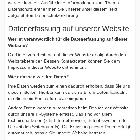
werden können. Ausführliche Informationen zum Thema
Datenschutz entnehmen Sie unserer unter diesem Text
aufgeführten Datenschutzerklärung.
Datenerfassung auf unserer Website
Wer ist verantwortlich für die Datenerfassung auf dieser
Website?
Die Datenverarbeitung auf dieser Website erfolgt durch den
Websitebetreiber. Dessen Kontaktdaten können Sie dem
Impressum dieser Website entnehmen.
Wie erfassen wir Ihre Daten?
Ihre Daten werden zum einen dadurch erhoben, dass Sie uns
diese mitteilen. Hierbei kann es sich z.B. um Daten handeln,
die Sie in ein Kontaktformular eingeben.
Andere Daten werden automatisch beim Besuch der Website
durch unsere IT-Systeme erfasst. Das sind vor allem
technische Daten (z.B. Internetbrowser, Betriebssystem oder
Uhrzeit des Seitenaufrufs). Die Erfassung dieser Daten erfolgt
automatisch, sobald Sie unsere Website betreten.