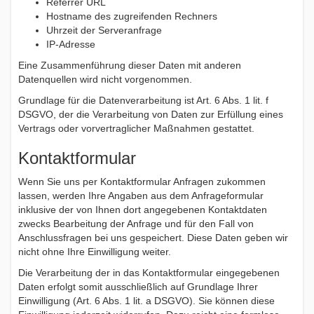
Referrer URL
Hostname des zugreifenden Rechners
Uhrzeit der Serveranfrage
IP-Adresse
Eine Zusammenführung dieser Daten mit anderen
Datenquellen wird nicht vorgenommen.
Grundlage für die Datenverarbeitung ist Art. 6 Abs. 1 lit. f
DSGVO, der die Verarbeitung von Daten zur Erfüllung eines
Vertrags oder vorvertraglicher Maßnahmen gestattet.
Kontaktformular
Wenn Sie uns per Kontaktformular Anfragen zukommen
lassen, werden Ihre Angaben aus dem Anfrageformular
inklusive der von Ihnen dort angegebenen Kontaktdaten
zwecks Bearbeitung der Anfrage und für den Fall von
Anschlussfragen bei uns gespeichert. Diese Daten geben wir
nicht ohne Ihre Einwilligung weiter.
Die Verarbeitung der in das Kontaktformular eingegebenen
Daten erfolgt somit ausschließlich auf Grundlage Ihrer
Einwilligung (Art. 6 Abs. 1 lit. a DSGVO). Sie können diese