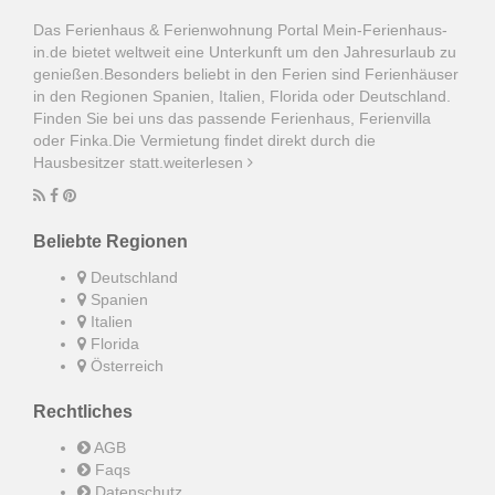
Das Ferienhaus & Ferienwohnung Portal Mein-Ferienhaus-
in.de bietet weltweit eine Unterkunft um den Jahresurlaub zu
genießen.Besonders beliebt in den Ferien sind Ferienhäuser
in den Regionen Spanien, Italien, Florida oder Deutschland.
Finden Sie bei uns das passende Ferienhaus, Ferienvilla
oder Finka.Die Vermietung findet direkt durch die
Hausbesitzer statt.
weiterlesen
Beliebte Regionen
Deutschland
Spanien
Italien
Florida
Österreich
Rechtliches
AGB
Faqs
Datenschutz