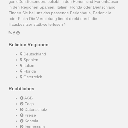
genießen.Besonders beliebt in den Ferien sind Ferienhäuser
in den Regionen Spanien, Italien, Florida oder Deutschland.
Finden Sie bei uns das passende Ferienhaus, Ferienvilla
oder Finka.Die Vermietung findet direkt durch die
Hausbesitzer statt.
weiterlesen
Beliebte Regionen
Deutschland
Spanien
Italien
Florida
Österreich
Rechtliches
AGB
Faqs
Datenschutz
Preise
Kontakt
Impressum