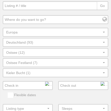
Go
Europa
Deutschland (93)
Ostsee (12)
Ostsee Festland (7)
Kieler Bucht (1)
Flexible dates
Listing type
Sleeps