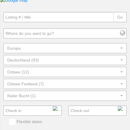
Go
Europa
Deutschland (93)
Ostsee (12)
Ostsee Festland (7)
Kieler Bucht (1)
Flexible dates