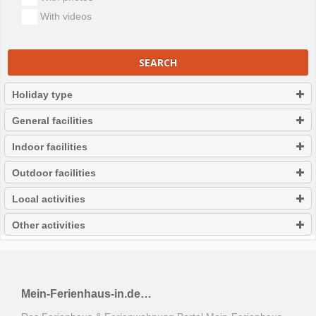
With videos
SEARCH
Holiday type
General facilities
Indoor facilities
Outdoor facilities
Local activities
Other activities
Mein-Ferienhaus-in.de…