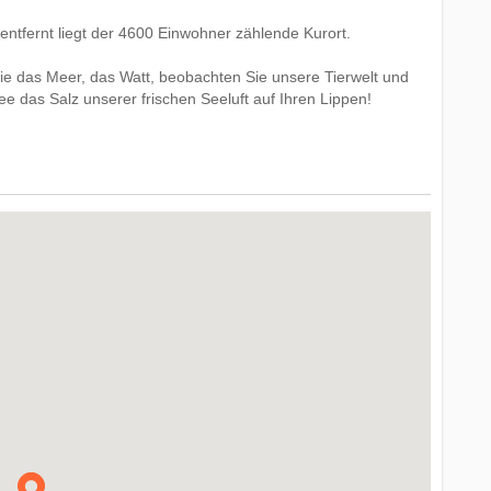
tfernt liegt der 4600 Einwohner zählende Kurort.
ie das Meer, das Watt, beobachten Sie unsere Tierwelt und
 das Salz unserer frischen Seeluft auf Ihren Lippen!