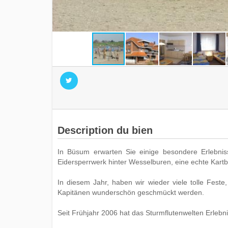
Description du bien
In Büsum erwarten Sie einige besondere Erlebniss
Eidersperrwerk hinter Wesselburen, eine echte Kartb
In diesem Jahr, haben wir wieder viele tolle Feste
Kapitänen wunderschön geschmückt werden.
Seit Frühjahr 2006 hat das Sturmflutenwelten Erlebni