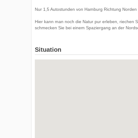
Nur 1,5 Autostunden von Hamburg Richtung Norden en
Hier kann man noch die Natur pur erleben, riechen S
schmecken Sie bei einem Spaziergang an der Nordsee
Situation