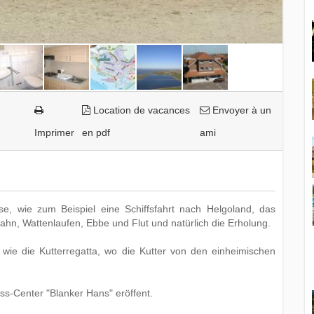
Location de vacances
Envoyer à un
Imprimer
en pdf
ami
e, wie zum Beispiel eine Schiffsfahrt nach Helgoland, das
ahn, Wattenlaufen, Ebbe und Flut und natürlich die Erholung.
, wie die Kutterregatta, wo die Kutter von den einheimischen
ss-Center "Blanker Hans" eröffent.