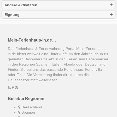
Andere Aktivitäten
Eignung
Mein-Ferienhaus-in.de…
Das Ferienhaus & Ferienwohnung Portal Mein-Ferienhaus-
in.de bietet weltweit eine Unterkunft um den Jahresurlaub zu
genießen.Besonders beliebt in den Ferien sind Ferienhäuser
in den Regionen Spanien, Italien, Florida oder Deutschland.
Finden Sie bei uns das passende Ferienhaus, Ferienvilla
oder Finka.Die Vermietung findet direkt durch die
Hausbesitzer statt.
weiterlesen
Beliebte Regionen
Deutschland
Spanien