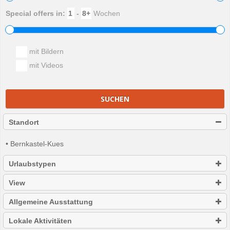
Special offers in:
-
Wochen
mit Bildern
mit Videos
SUCHEN
Standort
• Bernkastel-Kues
Urlaubstypen
View
Allgemeine Ausstattung
Lokale Aktivitäten