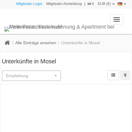
Mitglieder-Login
Mitglieder-Anmeldung
|
0
EUR (€)
Toggle
navigati
Alle Einträge ansehen
Unterkünfte in Mosel
Unterkünfte in Mosel
Empfehlung