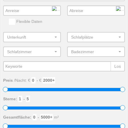
Flexible Daten
Unterkunft
Schlafplätze
Schlafzimmer
Badezimmer
Los
Preis
/Nacht: €
-
€
Sterne:
-
Gesamtfläche:
-
m²