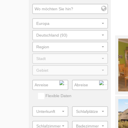
Europa
Deutschland (93)
Region
Stadt
Gebiet
Flexible Daten
Unterkunft
Schlafplätze
Schlafzimmer
Badezimmer