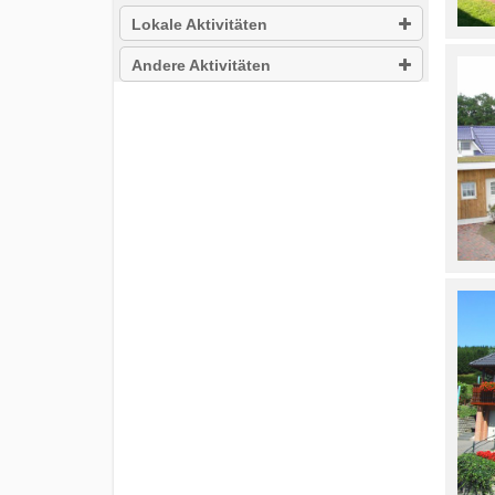
Lokale Aktivitäten
Andere Aktivitäten