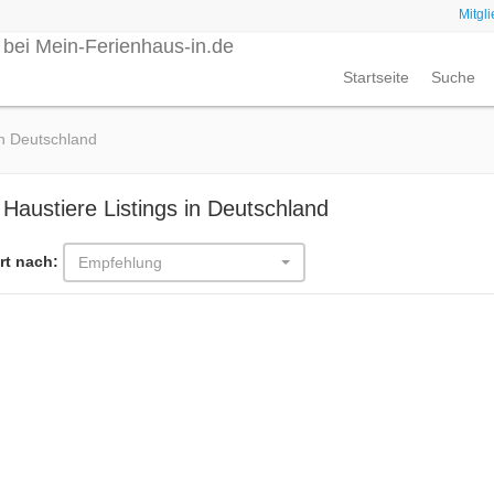
Mitgl
Startseite
Suche
in Deutschland
 Haustiere Listings in Deutschland
rt nach:
Empfehlung