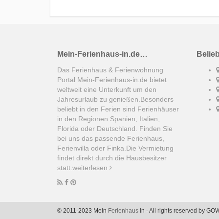
Mein-Ferienhaus-in.de…
Belie
Das Ferienhaus & Ferienwohnung
Portal Mein-Ferienhaus-in.de bietet
weltweit eine Unterkunft um den
Jahresurlaub zu genießen.Besonders
beliebt in den Ferien sind Ferienhäuser
in den Regionen Spanien, Italien,
Florida oder Deutschland. Finden Sie
bei uns das passende Ferienhaus,
Ferienvilla oder Finka.Die Vermietung
findet direkt durch die Hausbesitzer
statt.
weiterlesen
© 2011-2023 Mein
Ferienhaus
in - All rights reserved by 